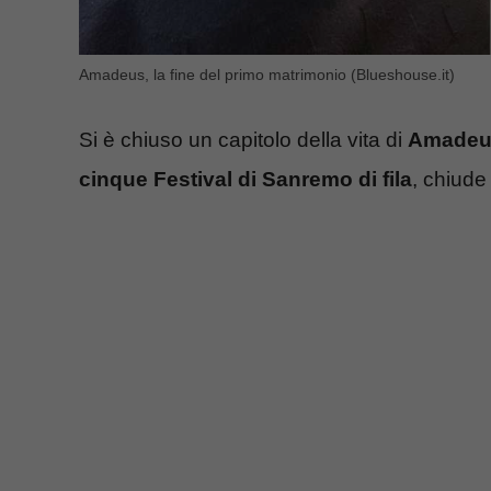
Amadeus, la fine del primo matrimonio (Blueshouse.it)
Si è chiuso un capitolo della vita di
Amadeu
cinque Festival di Sanremo di fila
, chiude 