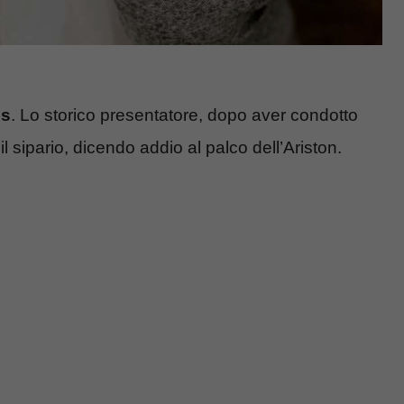
s
. Lo storico presentatore, dopo aver condotto
il sipario, dicendo addio al palco dell’Ariston.