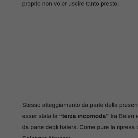
proprio non voler uscire tanto presto.
Stesso atteggiamento da parte della present
esser stata la
“terza incomoda”
tra Belen 
da parte degli haters. Come pure la ripresa 