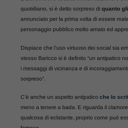
quotidiano, si è detto sorpreso di
quanto gli
annunciato per la prima volta di essere mala
personaggio pubblico molto amato ed appre
Dispiace che l’uso virtuoso dei social sia e
stesso Baricco si è definito “un antipatico no
i messaggi di vicinanza e di incoraggiament
sorpreso”.
C’è anche un aspetto antipatico
che lo scri
meno a tenere a bada. E riguarda il clamore
qualcosa di eclatante, proprio come può ess
famoso.