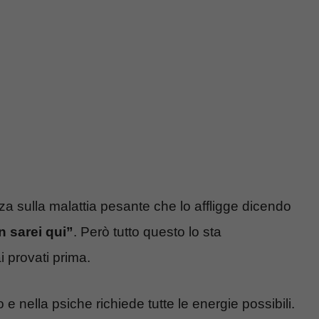
 sulla malattia pesante che lo affligge dicendo
n sarei qui”
. Però tutto questo lo sta
i provati prima.
 e nella psiche richiede tutte le energie possibili.