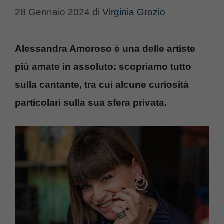
28 Gennaio 2024
di
Virginia Grozio
Alessandra Amoroso è una delle artiste
più amate in assoluto: scopriamo tutto
sulla cantante, tra cui alcune curiosità
particolari sulla sua sfera privata.