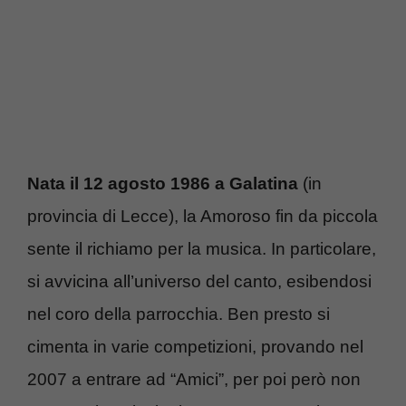
Nata il 12 agosto 1986 a Galatina
(in
provincia di Lecce), la Amoroso fin da piccola
sente
il richiamo per la musica. In particolare,
si avvicina all’universo del canto, esibendosi
nel coro della parrocchia. Ben presto si
cimenta in varie competizioni, provando nel
2007 a entrare ad “Amici”, per poi però non