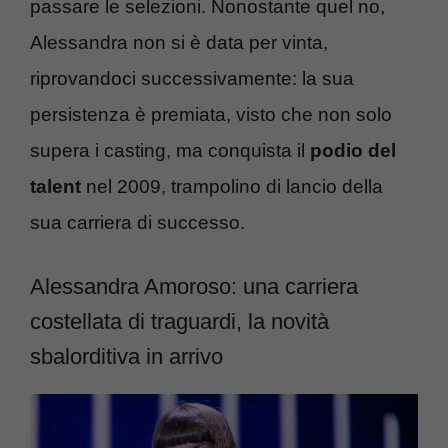
passare le selezioni. Nonostante quel no,
Alessandra non si è data per vinta,
riprovandoci successivamente: la sua
persistenza è premiata, visto che non solo
supera i casting, ma conquista il
podio del
talent
nel 2009
, trampolino di lancio della
sua carriera di successo.
Alessandra Amoroso: una carriera
costellata di traguardi, la novità
sbalorditiva in arrivo