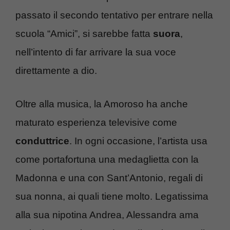
passato il secondo tentativo per entrare nella
scuola “Amici”, si sarebbe fatta
suora
,
nell’intento di far arrivare la sua voce
direttamente a dio.
Oltre alla musica, la Amoroso ha anche
maturato esperienza televisive come
conduttrice
. In ogni occasione, l’artista usa
come portafortuna una medaglietta con la
Madonna e una con Sant’Antonio, regali di
sua nonna, ai quali tiene molto. Legatissima
alla sua nipotina Andrea, Alessandra ama