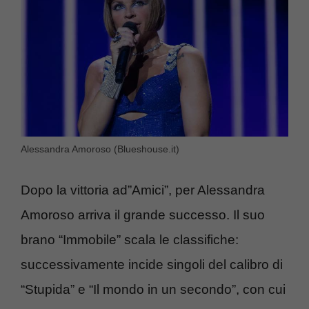
Alessandra Amoroso (Blueshouse.it)
Dopo la vittoria ad”Amici”, per Alessandra
Amoroso arriva il grande successo. Il suo
brano “Immobile” scala le classifiche:
successivamente incide singoli del calibro di
“Stupida” e “Il mondo in un secondo”, con cui