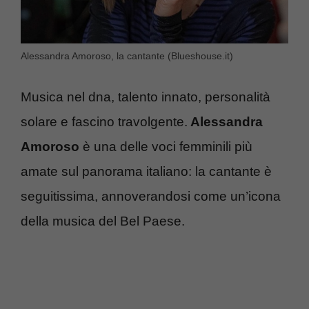
Alessandra Amoroso, la cantante (Blueshouse.it)
Musica nel dna, talento innato, personalità
solare e fascino travolgente.
Alessandra
Amoroso
è una delle voci femminili più
amate sul panorama italiano: la cantante è
seguitissima, annoverandosi come un’icona
della musica del Bel Paese.