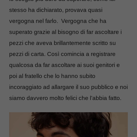
stesso ha dichiarato, provava quasi
vergogna nel farlo. Vergogna che ha
superato grazie al bisogno di far ascoltare i
pezzi che aveva brillantemente scritto su
pezzi di carta. Così comincia a registrare
qualcosa da far ascoltare ai suoi genitori e
poi al fratello che lo hanno subito
incoraggiato ad allargare il suo pubblico e noi
siamo davvero molto felici che l’abbia fatto.