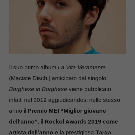
Il suo primo album
La Vita Veramente
(Maciste Dischi) anticipato dal singolo
Borghese in Borghese
viene pubblicato
infatti nel 2019 aggiudicandosi nello stesso
anno il
Premio MEI “Miglior giovane
dell’anno”
, il
Rockol Awards 2019 come
artista dell’anno
e la prestigiosa
Targa