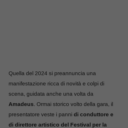
Quella del 2024 si preannuncia una
manifestazione ricca di novità e colpi di
scena, guidata anche una volta da
Amadeus
. Ormai storico volto della gara, il
presentatore veste i panni
di conduttore e
di direttore artistico del Festival per la