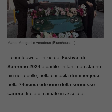
Marco Mengoni e Amadeus (Blueshouse.it)
Il countdown all’inizio del
Festival di
Sanremo 2024
è partito. In tanti non stanno
più nella pelle, nella curiosità di immergersi
nella
74esima edizione della kermesse
canora
, tra le più amate in assoluto.