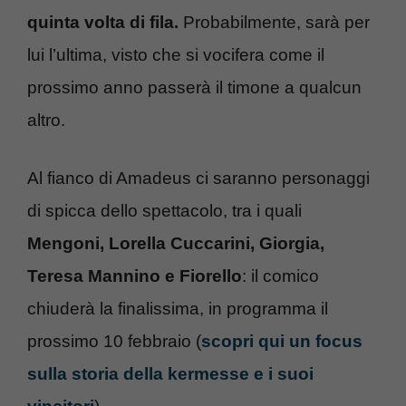
quinta volta di fila.
Probabilmente, sarà per
lui l’ultima, visto che si vocifera come il
prossimo anno passerà il timone a qualcun
altro.
Al fianco di Amadeus ci saranno personaggi
di spicca dello spettacolo, tra i quali
Mengoni, Lorella Cuccarini, Giorgia,
Teresa Mannino e Fiorello
: il comico
chiuderà la finalissima, in programma il
prossimo 10 febbraio (
scopri qui un focus
sulla storia della kermesse e i suoi