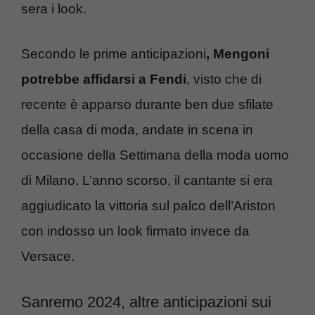
sera i look.
Secondo le prime anticipazioni
, Mengoni
potrebbe affidarsi a Fendi
, visto che di
recente è apparso durante ben due sfilate
della casa di moda, andate in scena in
occasione della Settimana della moda uomo
di Milano. L’anno scorso, il cantante si era
aggiudicato la vittoria sul palco dell’Ariston
con indosso un look firmato invece da
Versace.
Sanremo 2024, altre anticipazioni sui