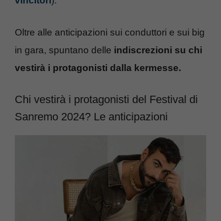
vincitori
).
Oltre alle anticipazioni sui conduttori e sui big
in gara, spuntano delle
indiscrezioni su chi
vestirà i protagonisti dalla kermesse.
Chi vestirà i protagonisti del Festival di
Sanremo 2024? Le anticipazioni