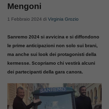
Mengoni
1 Febbraio 2024
di
Virginia Grozio
Sanremo 2024 si avvicina e si diffondono
le prime anticipazioni non solo sui brani,
ma anche sui look dei protagonisti della
kermesse. Scopriamo chi vestirà alcuni
dei partecipanti della gara canora.