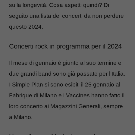
sulla longevità. Cosa aspetti quindi? Di
seguito una lista dei concerti da non perdere
questo 2024.
Concerti rock in programma per il 2024
Il mese di gennaio è giunto al suo termine e
due grandi band sono già passate per l’Italia.
I Simple Plan si sono esibiti il 25 gennaio al
Fabrique di Milano e i Vaccines hanno fatto il
loro concerto ai Magazzini Generali, sempre
a Milano.