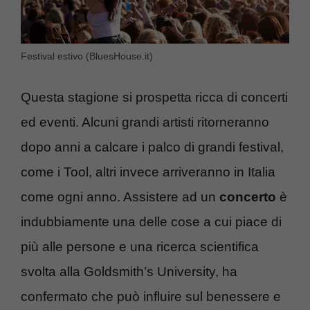
Festival estivo (BluesHouse.it)
Questa stagione si prospetta ricca di concerti
ed eventi. Alcuni grandi artisti ritorneranno
dopo anni a calcare i palco di grandi festival,
come i Tool, altri invece arriveranno in Italia
come ogni anno. Assistere ad un
concerto
è
indubbiamente una delle cose a cui piace di
più alle persone e una ricerca scientifica
svolta alla Goldsmith’s University, ha
confermato che può influire sul benessere e