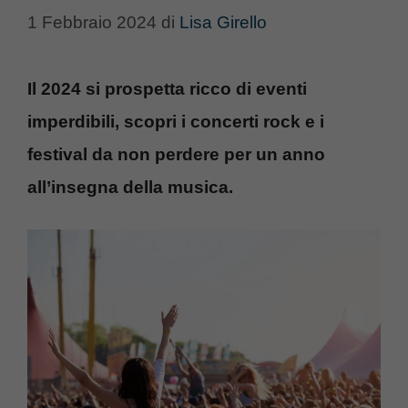
1 Febbraio 2024
di
Lisa Girello
Il 2024 si prospetta ricco di eventi
imperdibili, scopri i concerti rock e i
festival da non perdere per un anno
all’insegna della musica.