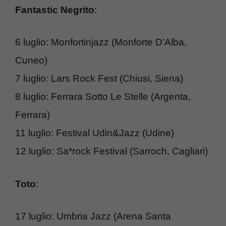
Fantastic Negrito
:
6 luglio: Monfortinjazz (Monforte D’Alba,
Cuneo)
7 luglio: Lars Rock Fest (Chiusi, Siena)
8 luglio: Ferrara Sotto Le Stelle (Argenta,
Ferrara)
11 luglio: Festival Udin&Jazz (Udine)
12 luglio: Sa*rock Festival (Sarroch, Cagliari)
Toto
:
17 luglio: Umbria Jazz (Arena Santa