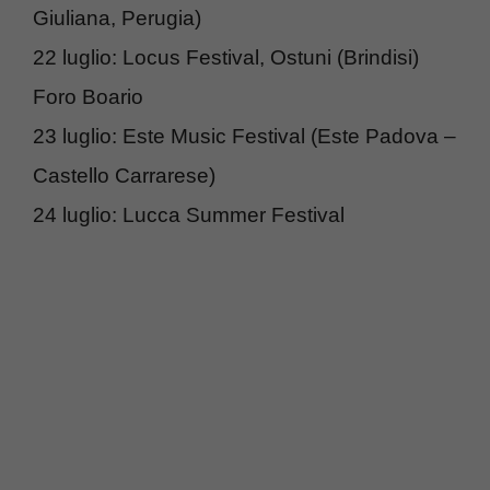
Giuliana, Perugia)
22 luglio: Locus Festival, Ostuni (Brindisi)
Foro Boario
23 luglio: Este Music Festival (Este Padova –
Castello Carrarese)
24 luglio: Lucca Summer Festival