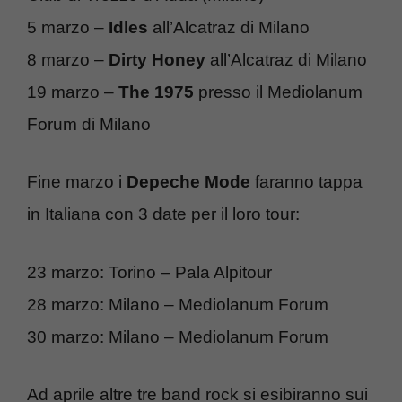
5 marzo –
Idles
all’Alcatraz di Milano
8 marzo –
Dirty
Honey
all’Alcatraz di Milano
19 marzo –
The
1975
presso il Mediolanum
Forum di Milano
Fine marzo i
Depeche Mode
faranno tappa
in Italiana con 3 date per il loro tour:
23 marzo: Torino – Pala Alpitour
28 marzo: Milano – Mediolanum Forum
30 marzo: Milano – Mediolanum Forum
Ad aprile altre tre band rock si esibiranno sui