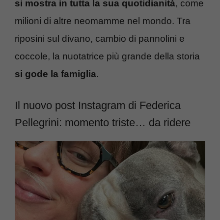
si mostra in tutta la sua quotidianità
, come
milioni di altre neomamme nel mondo.
Tra
riposini sul divano, cambio di pannolini e
coccole, la nuotatrice più grande della storia
si gode la famiglia
.
Il nuovo post Instagram di Federica
Pellegrini: momento triste… da ridere