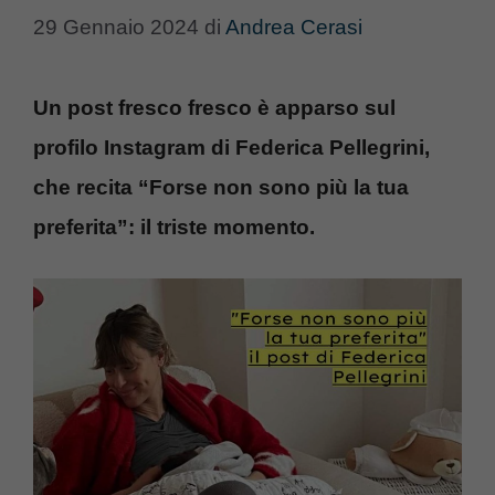
29 Gennaio 2024
di
Andrea Cerasi
Un post fresco fresco è apparso sul
profilo Instagram di Federica Pellegrini,
che recita “Forse non sono più la tua
preferita”: il triste momento.