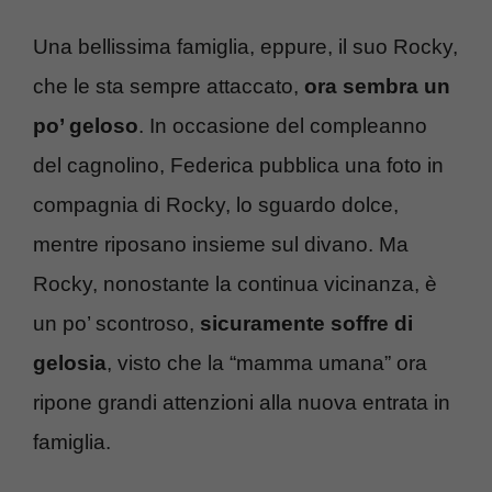
Una bellissima famiglia, eppure, il suo Rocky,
che le sta sempre attaccato,
ora sembra un
po’ geloso
. In occasione del compleanno
del cagnolino, Federica pubblica una foto in
compagnia di Rocky, lo sguardo dolce,
mentre riposano insieme sul divano. Ma
Rocky, nonostante la continua vicinanza, è
un po’ scontroso,
sicuramente soffre di
gelosia
, visto che la “mamma umana” ora
ripone grandi attenzioni alla nuova entrata in
famiglia.