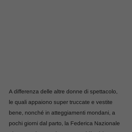
A differenza delle altre donne di spettacolo,
le quali appaiono super truccate e vestite
bene, nonché in atteggiamenti mondani, a
pochi giorni dal parto, la Federica Nazionale