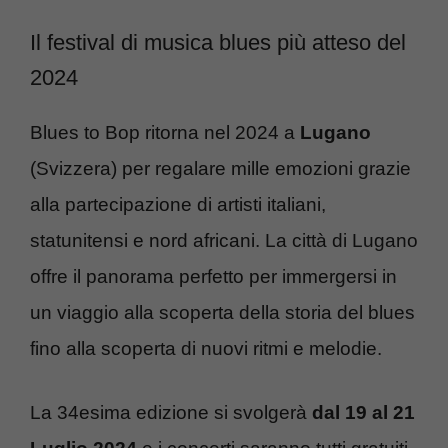
Il festival di musica blues più atteso del
2024
Blues to Bop ritorna nel 2024 a
Lugano
(Svizzera) per regalare mille emozioni grazie
alla partecipazione di artisti italiani,
statunitensi e nord africani. La città di Lugano
offre il panorama perfetto per immergersi in
un viaggio alla scoperta della storia del blues
fino alla scoperta di nuovi ritmi e melodie.
La 34esima edizione si svolgerà
dal 19 al 21