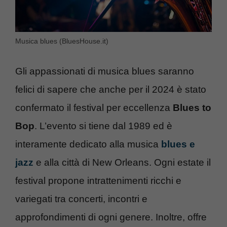
Musica blues (BluesHouse.it)
Gli appassionati di musica blues saranno
felici di sapere che anche per il 2024 è stato
confermato il festival per eccellenza
Blues to
Bop
. L’evento si tiene dal 1989 ed è
interamente dedicato alla musica
blues e
jazz
e alla città di New Orleans. Ogni estate il
festival propone intrattenimenti ricchi e
variegati tra concerti, incontri e
approfondimenti di ogni genere. Inoltre, offre