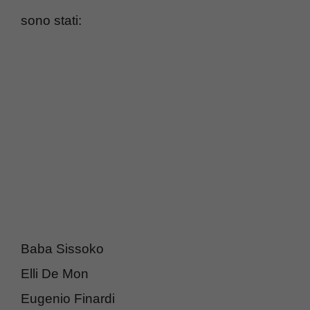
sono stati:
Baba Sissoko
Elli De Mon
Eugenio Finardi