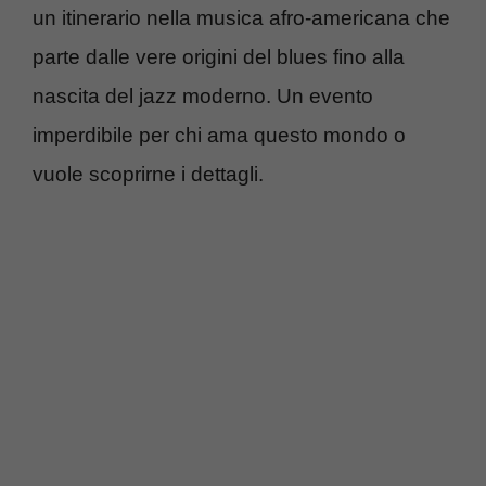
un itinerario nella musica afro-americana che
parte dalle vere origini del blues fino alla
nascita del jazz moderno. Un evento
imperdibile per chi ama questo mondo o
vuole scoprirne i dettagli.