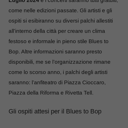
Luglio 2024
e i concerti saranno tutti gratuiti,
come nelle edizioni passate. Gli artisti e gli
ospiti si esibiranno su diversi palchi allestiti
all’interno della città per creare un clima
festoso e informale in pieno stile Blues to
Bop. Altre informazioni saranno presto
disponibili, me se l’organizzazione rimane
come lo scorso anno, i palchi degli artisti
saranno: l’anfiteatro di Piazza Cioccaro,
Piazza della Riforma e Rivetta Tell.
Gli ospiti attesi per il Blues to Bop