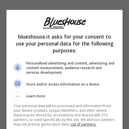
blueshouse.it asks for your consent to
use your personal data for the following
purposes:
Personalised advertising and content, advertising and
content measurement, audience research and
services development
Store and/or access information on a device
Learn more
Your personal data will be processed and information from
your device (cookies, unique identifiers, and other device
data) may be stored by, accessed by and shared with 319
partners, or used specifically by this site. We and our partners
may use precise geolocation data.
List of partners.