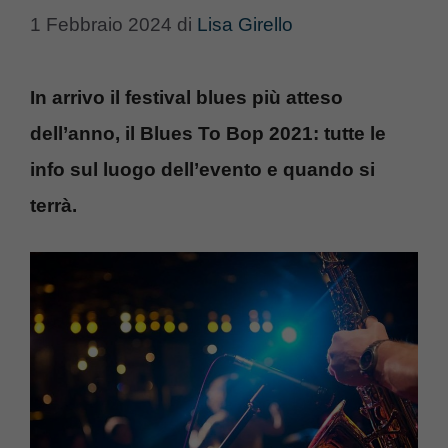
1 Febbraio 2024
di
Lisa Girello
In arrivo il festival blues più atteso
dell’anno, il Blues To Bop 2021: tutte le
info sul luogo dell’evento e quando si
terrà.