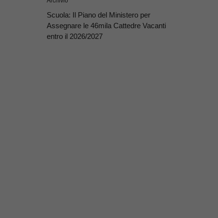
Archivio
Scuola: Il Piano del Ministero per
Assegnare le 46mila Cattedre Vacanti
entro il 2026/2027