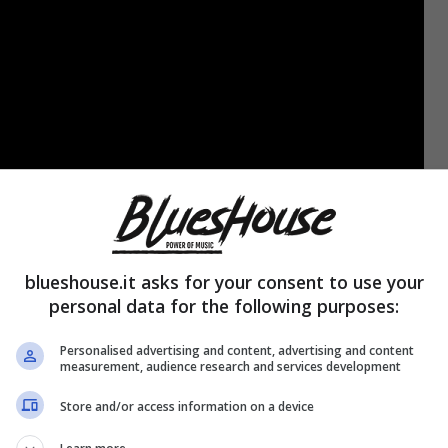
blueshouse.it asks for your consent to use your
personal data for the following purposes:
Personalised advertising and content, advertising and content
measurement, audience research and services development
Store and/or access information on a device