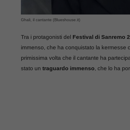
Ghali, il cantante (Blueshouse.it)
Tra i protagonisti del
Festival di Sanremo 
immenso, che ha conquistato la kermesse c
primissima volta che il cantante ha partecipa
stato un
traguardo
immenso
, che lo ha por