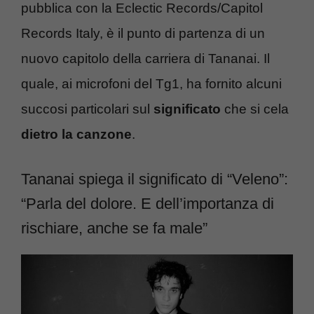
pubblica con la Eclectic Records/Capitol
Records Italy, è il punto di partenza di un
nuovo capitolo della carriera di Tananai. Il
quale, ai microfoni del Tg1, ha fornito alcuni
succosi particolari sul
significato
che si cela
dietro la canzone
.
Tananai spiega il significato di “Veleno”:
“Parla del dolore. E dell’importanza di
rischiare, anche se fa male”