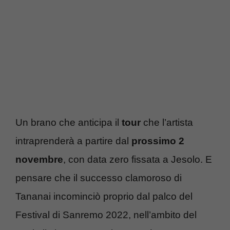
Un brano che anticipa il
tour
che l’artista
intraprenderà a partire dal
prossimo 2
novembre
, con data zero fissata a Jesolo. E
pensare che il successo clamoroso di
Tananai incominciò proprio dal palco del
Festival di Sanremo 2022, nell’ambito del