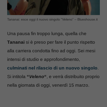
Tananai: esce oggi il nuovo singolo “Veleno” – Blueshouse.it
Una pausa fin troppo lunga, quella che
Tananai
si è preso per fare il punto rispetto
alla carriera condotta fino ad oggi. Sei mesi
intensi di studio e approfondimento,
culminati nel rilascio di un nuovo singolo
.
Si intitola
“
Veleno
“
, e verrà distribuito proprio
nella giornata di oggi, venerdì 15 marzo.