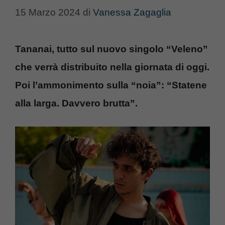
15 Marzo 2024
di
Vanessa Zagaglia
Tananai, tutto sul nuovo singolo “Veleno”
che verrà distribuito nella giornata di oggi.
Poi l’ammonimento sulla “noia”: “Statene
alla larga. Davvero brutta”.