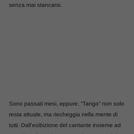
senza mai stancarsi.
Sono passati mesi, eppure, “Tango” non solo
resta attuale, ma riecheggia nella mente di
tutti. Dall’esibizione del cantante insieme ad