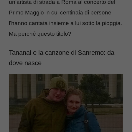
un’artista di strada a Roma al concerto del
Primo Maggio in cui centinaia di persone
l’hanno cantata insieme a lui sotto la pioggia.
Ma perché questo titolo?
Tananai e la canzone di Sanremo: da
dove nasce