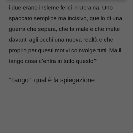
i due erano insieme felici in Ucraina. Uno
spaccato semplice ma incisivo, quello di una
guerra che separa, che fa male e che mette
davanti agli occhi una nuova realtà e che
proprio per questi motivi coinvolge tutti. Ma il
tango cosa c’entra in tutto questo?
“Tango”: qual è la spiegazione