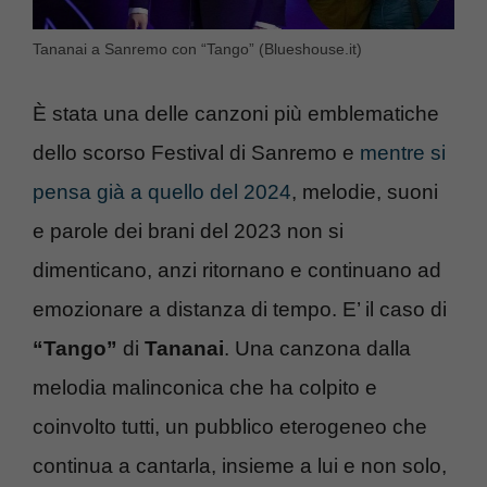
Tananai a Sanremo con “Tango” (Blueshouse.it)
È stata una delle canzoni più emblematiche
dello scorso Festival di Sanremo e
mentre si
pensa già a quello del 2024
, melodie, suoni
e parole dei brani del 2023 non si
dimenticano, anzi ritornano e continuano ad
emozionare a distanza di tempo. E’ il caso di
“Tango”
di
Tananai
. Una canzona dalla
melodia malinconica che ha colpito e
coinvolto tutti, un pubblico eterogeneo che
continua a cantarla, insieme a lui e non solo,