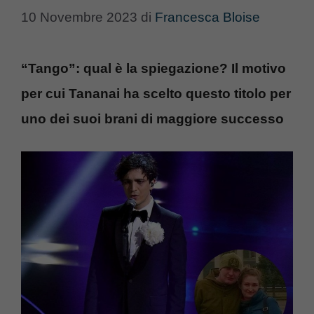
10 Novembre 2023
di
Francesca Bloise
“Tango”: qual è la spiegazione? Il motivo
per cui Tananai ha scelto questo titolo per
uno dei suoi brani di maggiore successo