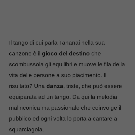
Il tango di cui parla Tananai nella sua
canzone è il
gioco del destino
che
scombussola gli equilibri e muove le fila della
vita delle persone a suo piacimento. Il
risultato? Una
danza
, triste, che può essere
equiparata ad un tango. Da qui la melodia
malinconica ma passionale che coinvolge il
pubblico ed ogni volta lo porta a cantare a
squarciagola.