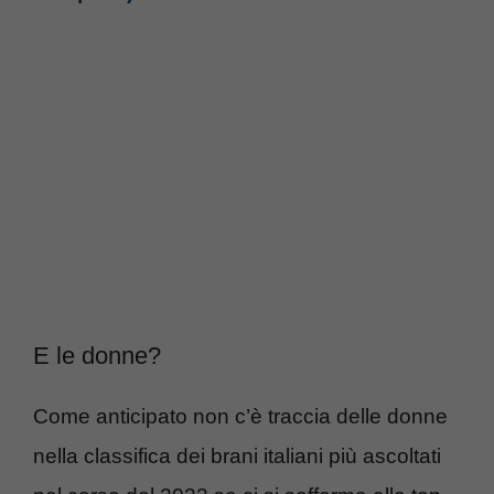
E le donne?
Come anticipato non c’è traccia delle donne
nella classifica dei brani italiani più ascoltati