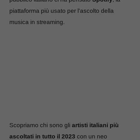
piattaforma più usato per l’ascolto della
musica in streaming.
Scopriamo chi sono gli
artisti italiani più
ascoltati in tutto il 2023
con un neo