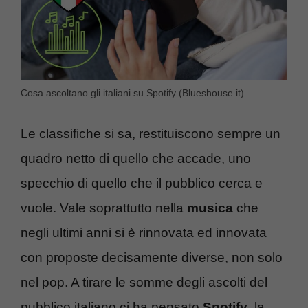
Cosa ascoltano gli italiani su Spotify (Blueshouse.it)
Le classifiche si sa, restituiscono sempre un
quadro netto di quello che accade, uno
specchio di quello che il pubblico cerca e
vuole. Vale soprattutto nella
musica
che
negli ultimi anni si è rinnovata ed innovata
con proposte decisamente diverse, non solo
nel pop. A tirare le somme degli ascolti del
pubblico italiano ci ha pensato
Spotify
, la