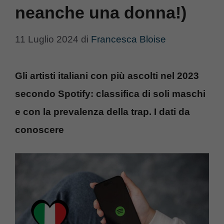
neanche una donna!)
11 Luglio 2024
di
Francesca Bloise
Gli artisti italiani con più ascolti nel 2023
secondo Spotify: classifica di soli maschi
e con la prevalenza della trap. I dati da
conoscere