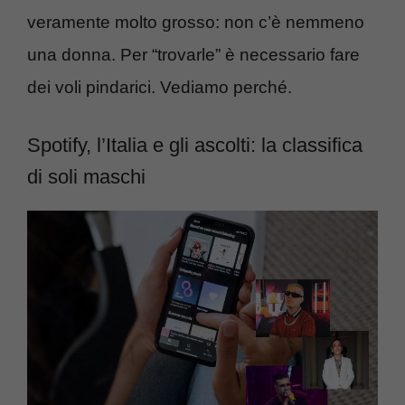
veramente molto grosso: non c’è nemmeno
una donna. Per “trovarle” è necessario fare
dei voli pindarici. Vediamo perché.
Spotify, l’Italia e gli ascolti: la classifica
di soli maschi