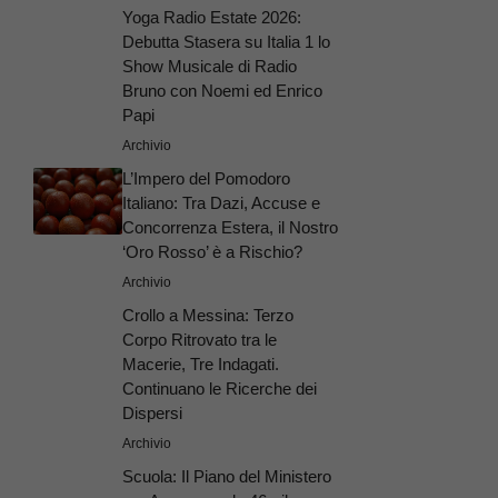
Yoga Radio Estate 2026:
Debutta Stasera su Italia 1 lo
Show Musicale di Radio
Bruno con Noemi ed Enrico
Papi
Archivio
L’Impero del Pomodoro
Italiano: Tra Dazi, Accuse e
Concorrenza Estera, il Nostro
‘Oro Rosso’ è a Rischio?
Archivio
Crollo a Messina: Terzo
Corpo Ritrovato tra le
Macerie, Tre Indagati.
Continuano le Ricerche dei
Dispersi
Archivio
Scuola: Il Piano del Ministero