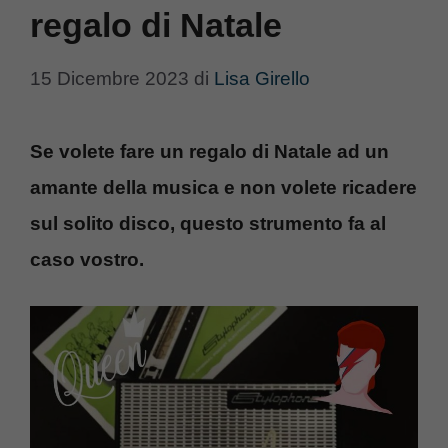
regalo di Natale
15 Dicembre 2023
di
Lisa Girello
Se volete fare un regalo di Natale ad un
amante della musica e non volete ricadere
sul solito disco, questo strumento fa al
caso vostro.