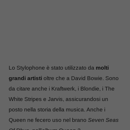
Lo Stylophone è stato utilizzato da
molti
grandi artisti
oltre che a David Bowie. Sono
da citare anche i Kraftwerk, i Blondie, i The
White Stripes e Jarvis, assicurandosi un
posto nella storia della musica. Anche i
Queen ne fecero uso nel brano
Seven Seas