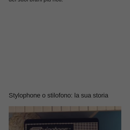
Stylophone o stilofono: la sua storia