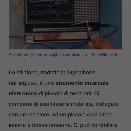
Stylophone (Instagram @blossombisquits) – BluesHouse.it
Lo stilofono, tradotto in Stylophone
dall’inglese, è uno
strumento musicale
elettronico
di piccole dimensioni. Si
compone di una tastiera metallica, collegata
con un resistore, ad un piccolo oscillatore
interno a bassa tensione. Si può controllare