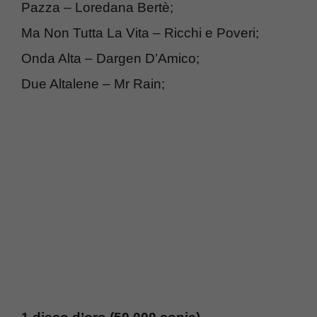
Pazza – Loredana Bertè;
Ma Non Tutta La Vita – Ricchi e Poveri;
Onda Alta – Dargen D’Amico;
Due Altalene – Mr Rain;