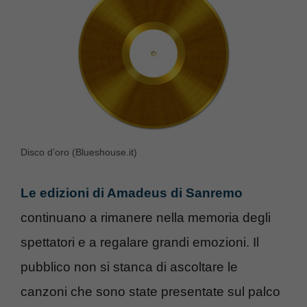
Disco d’oro (Blueshouse.it)
Le edizioni di Amadeus di Sanremo
continuano a rimanere nella memoria degli
spettatori e a regalare grandi emozioni. Il
pubblico non si stanca di ascoltare le
canzoni che sono state presentate sul palco