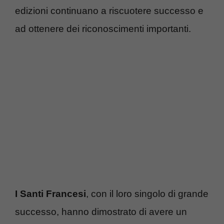
edizioni continuano a riscuotere successo e
ad ottenere dei riconoscimenti importanti.
I Santi Francesi
, con il loro singolo di grande
successo, hanno dimostrato di avere un