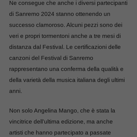
Ne consegue che anche i diversi partecipanti
di Sanremo 2024 stanno ottenendo un
successo clamoroso. Alcuni pezzi sono dei
veri e propri tormentoni anche a tre mesi di
distanza dal Festival. Le certificazioni delle
canzoni del Festival di Sanremo
rappresentano una conferma della qualità e
della varietà della musica italiana degli ultimi
anni.
Non solo Angelina Mango, che è stata la
vincitrice dell’ultima edizione, ma anche
artisti che hanno partecipato a passate