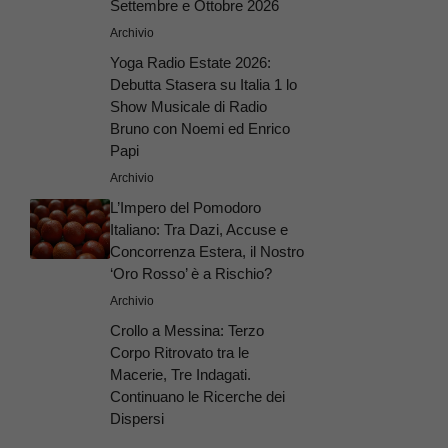
Settembre e Ottobre 2026
Archivio
Yoga Radio Estate 2026:
Debutta Stasera su Italia 1 lo
Show Musicale di Radio
Bruno con Noemi ed Enrico
Papi
Archivio
L’Impero del Pomodoro
Italiano: Tra Dazi, Accuse e
Concorrenza Estera, il Nostro
‘Oro Rosso’ è a Rischio?
Archivio
Crollo a Messina: Terzo
Corpo Ritrovato tra le
Macerie, Tre Indagati.
Continuano le Ricerche dei
Dispersi