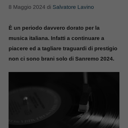
8 Maggio 2024
di
Salvatore Lavino
È un periodo davvero dorato per la
musica italiana. Infatti a continuare a
piacere ed a tagliare traguardi di prestigio
non ci sono brani solo di Sanremo 2024.