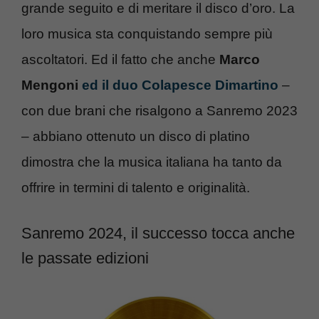
grande seguito e di meritare il disco d’oro. La
loro musica sta conquistando sempre più
ascoltatori. Ed il fatto che anche
Marco
Mengoni
ed il duo Colapesce Dimartino
–
con due brani che risalgono a Sanremo 2023
– abbiano ottenuto un disco di platino
dimostra che la musica italiana ha tanto da
offrire in termini di talento e originalità.
Sanremo 2024, il successo tocca anche
le passate edizioni