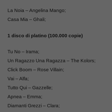
La Noia – Angelina Mango;
Casa Mia – Ghali;
1 disco di platino (100.000 copie)
Tu No – Irama;
Un Ragazzo Una Ragazza – The Kolors;
Click Boom – Rose Villain;
Vai – Alfa;
Tutto Qui – Gazzelle;
Apnea – Emma;
Diamanti Grezzi – Clara;