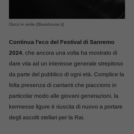
Disco in vinile (Blueshouse.it)
Continua l’eco del Festival di Sanremo
2024
, che ancora una volta ha mostrato di
dare vita ad un interesse generale strepitoso
da parte del pubblico di ogni età. Complice la
folta presenza di cantanti che piacciono in
particolar modo alle giovani generazioni, la
kermesse ligure è riuscita di nuovo a portare
degli ascolti stellari per la Rai.