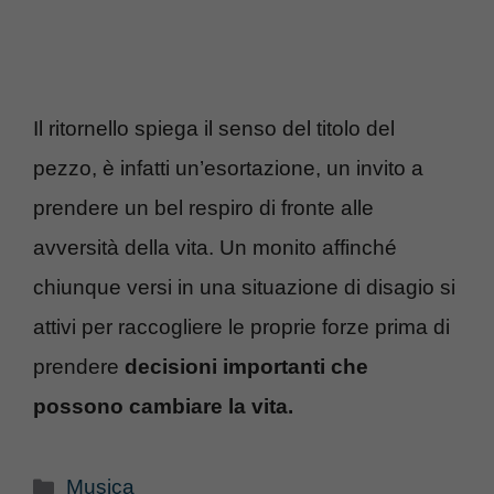
Il ritornello spiega il senso del titolo del
pezzo, è infatti un’esortazione, un invito a
prendere un bel respiro di fronte alle
avversità della vita. Un monito affinché
chiunque versi in una situazione di disagio si
attivi per raccogliere le proprie forze prima di
prendere
decisioni importanti che
possono cambiare la vita.
Categorie
Musica