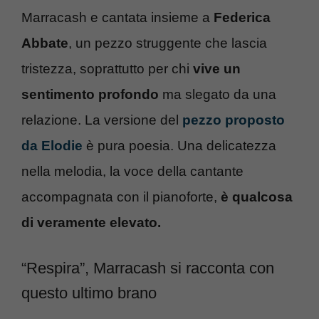
Marracash e cantata insieme a
Federica
Abbate
, un pezzo struggente che lascia
tristezza, soprattutto per chi
vive un
sentimento profondo
ma slegato da una
relazione. La versione del
pezzo proposto
da Elodie
è pura poesia. Una delicatezza
nella melodia, la voce della cantante
accompagnata con il pianoforte,
è qualcosa
di veramente elevato.
“Respira”, Marracash si racconta con
questo ultimo brano