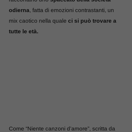
odierna
, fatta di emozioni contrastanti, un
mix caotico nella quale
ci si può trovare a
tutte le età.
Come “Niente canzoni d’amore”, scritta da