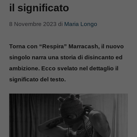
il significato
8 Novembre 2023
di
Maria Longo
Torna con “Respira” Marracash, il nuovo
singolo narra una storia di disincanto ed
ambizione. Ecco svelato nel dettaglio il
significato del testo.