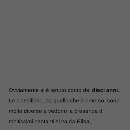
Ovviamente si è tenuto conto dei
dieci anni
.
Le classifiche, da quello che è emerso, sono
molto diverse e vedono la presenza di
moltissimi cantanti si va da
Elisa
,