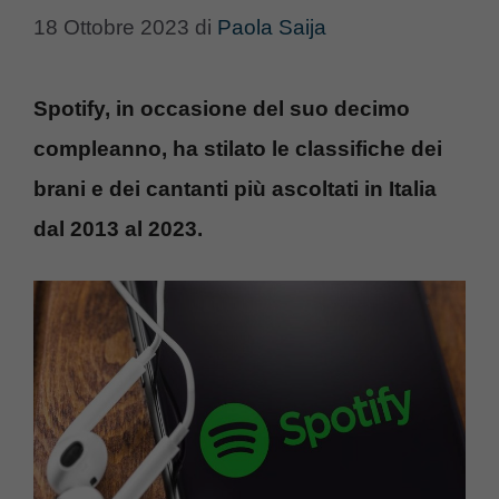
18 Ottobre 2023
di
Paola Saija
Spotify, in occasione del suo decimo
compleanno, ha stilato le classifiche dei
brani e dei cantanti più ascoltati in Italia
dal 2013 al 2023.