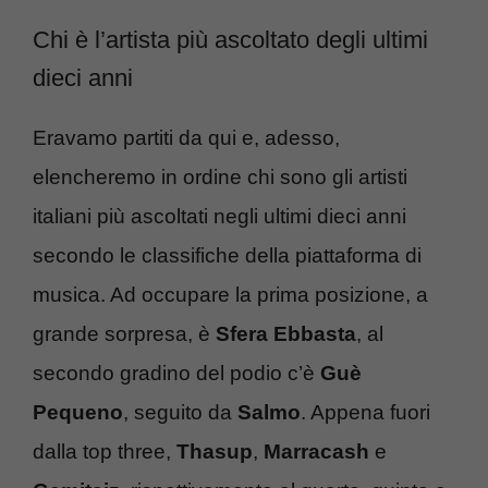
Chi è l’artista più ascoltato degli ultimi
dieci anni
Eravamo partiti da qui e, adesso,
elencheremo in ordine chi sono gli artisti
italiani più ascoltati negli ultimi dieci anni
secondo le classifiche della piattaforma di
musica. Ad occupare la prima posizione, a
grande sorpresa, è
Sfera Ebbasta
, al
secondo gradino del podio c’è
Guè
Pequeno
, seguito da
Salmo
. Appena fuori
dalla top three,
Thasup
,
Marracash
e