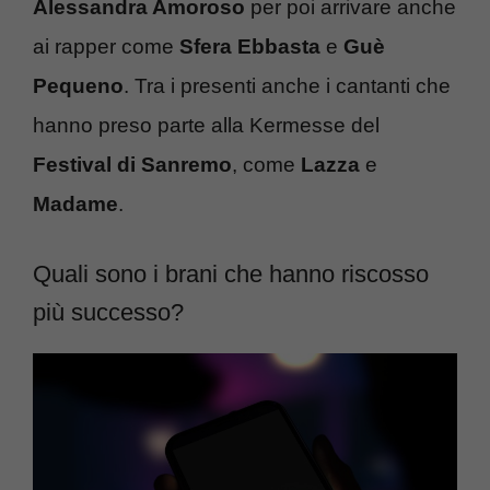
Alessandra Amoroso
per poi arrivare anche
ai rapper come
Sfera Ebbasta
e
Guè
Pequeno
. Tra i presenti anche i cantanti che
hanno preso parte alla Kermesse del
Festival di Sanremo
, come
Lazza
e
Madame
.
Quali sono i brani che hanno riscosso
più successo?