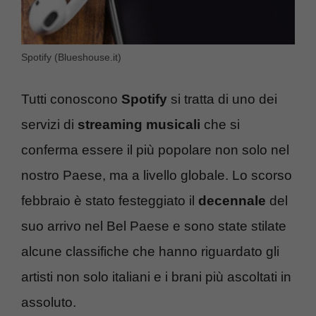
Spotify (Blueshouse.it)
Tutti conoscono
Spotify
si tratta di uno dei
servizi di
streaming musicali
che si
conferma essere il più popolare non solo nel
nostro Paese, ma a livello globale. Lo scorso
febbraio è stato festeggiato il
decennale
del
suo arrivo nel Bel Paese e sono state stilate
alcune classifiche che hanno riguardato gli
artisti non solo italiani e i brani più ascoltati in
assoluto.