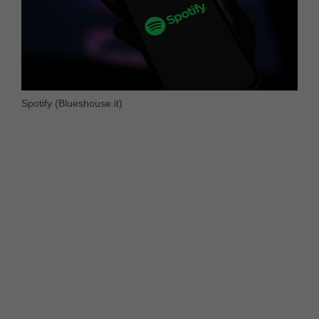
Spotify (Blueshouse.it)