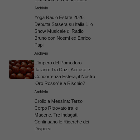
Archivio
Yoga Radio Estate 2026:
Debutta Stasera su Italia 1 lo
Show Musicale di Radio
Bruno con Noemi ed Enrico
Papi
Archivio
L’Impero del Pomodoro
Italiano: Tra Dazi, Accuse e
Concorrenza Estera, il Nostro
‘Oro Rosso’ è a Rischio?
Archivio
Crollo a Messina: Terzo
Corpo Ritrovato tra le
Macerie, Tre Indagati.
Continuano le Ricerche dei
Dispersi