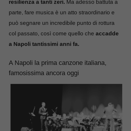
resilienza a tanti zeri.
Ma adesso battuta a
parte, fare musica è un atto straordinario e
può segnare un incredibile punto di rottura
col passato, così come quello che
accadde
a Napoli tantissimi anni fa.
A Napoli la prima canzone italiana,
famosissima ancora oggi