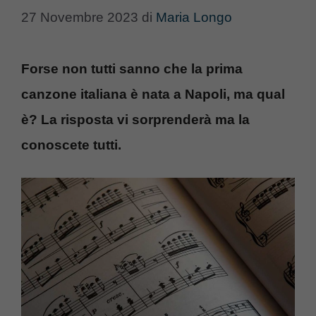
27 Novembre 2023
di
Maria Longo
Forse non tutti sanno che la prima
canzone italiana è nata a Napoli, ma qual
è? La risposta vi sorprenderà ma la
conoscete tutti.