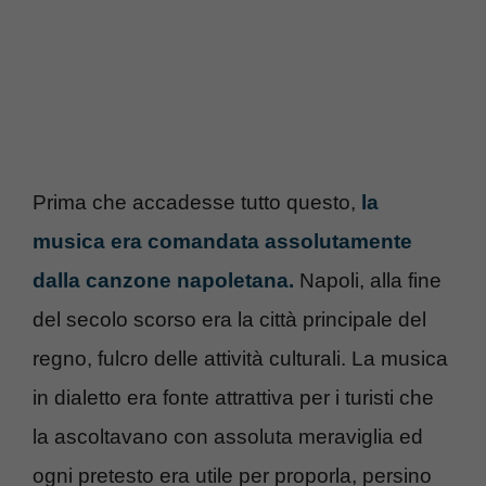
Prima che accadesse tutto questo,
la
musica era comandata assolutamente
dalla canzone napoletana.
Napoli, alla fine
del secolo scorso era la città principale del
regno, fulcro delle attività culturali. La musica
in dialetto era fonte attrattiva per i turisti che
la ascoltavano con assoluta meraviglia ed
ogni pretesto era utile per proporla, persino