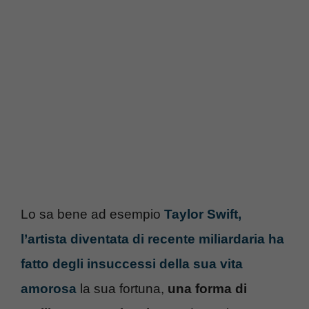
Lo sa bene ad esempio
Taylor Swift,
l’artista diventata di recente miliardaria ha
fatto degli insuccessi della sua vita
amorosa
la sua fortuna,
una forma di