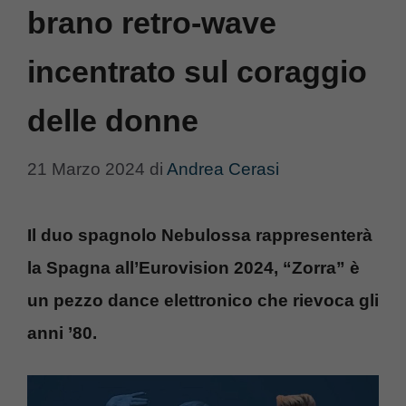
brano retro-wave
incentrato sul coraggio
delle donne
21 Marzo 2024
di
Andrea Cerasi
Il duo spagnolo Nebulossa rappresenterà
la Spagna all’Eurovision 2024, “Zorra” è
un pezzo dance elettronico che rievoca gli
anni ’80.