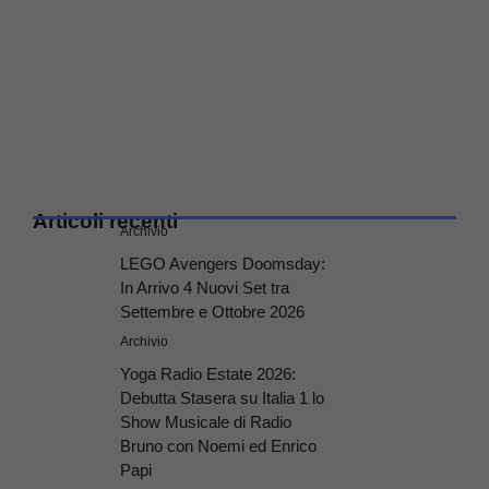
Articoli recenti
Archivio
LEGO Avengers Doomsday:
In Arrivo 4 Nuovi Set tra
Settembre e Ottobre 2026
Archivio
Yoga Radio Estate 2026:
Debutta Stasera su Italia 1 lo
Show Musicale di Radio
Bruno con Noemi ed Enrico
Papi