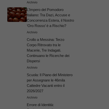
Archivio
L’Impero del Pomodoro
Italiano: Tra Dazi, Accuse e
Concorrenza Estera, il Nostro
‘Oro Rosso’ è a Rischio?
Archivio
Crollo a Messina: Terzo
Corpo Ritrovato tra le
Macerie, Tre Indagati.
Continuano le Ricerche dei
Dispersi
Archivio
Scuola: Il Piano del Ministero
per Assegnare le 46mila
Cattedre Vacanti entro il
2026/2027
Archivio
Errore di Identità: