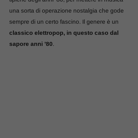
una sorta di operazione nostalgia che gode
sempre di un certo fascino. Il genere è un
classico elettropop, in questo caso dal
sapore anni ’80
.