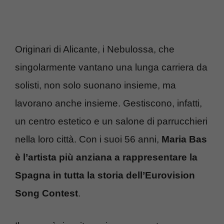
Originari di Alicante, i Nebulossa, che
singolarmente vantano una lunga carriera da
solisti, non solo suonano insieme, ma
lavorano anche insieme. Gestiscono, infatti,
un centro estetico e un salone di parrucchieri
nella loro città. Con i suoi 56 anni,
Maria Bas
è l’artista più anziana a rappresentare la
Spagna in tutta la storia dell’Eurovision
Song Contest
.