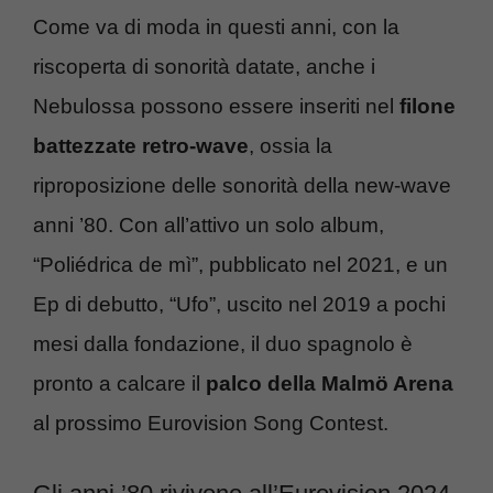
Come va di moda in questi anni, con la
riscoperta di sonorità datate, anche i
Nebulossa possono essere inseriti nel
filone
battezzate retro-wave
, ossia la
riproposizione delle sonorità della new-wave
anni ’80. Con all’attivo un solo album,
“Poliédrica de mì”, pubblicato nel 2021, e un
Ep di debutto, “Ufo”, uscito nel 2019 a pochi
mesi dalla fondazione, il duo spagnolo è
pronto a calcare il
palco della Malmö Arena
al prossimo Eurovision Song Contest.