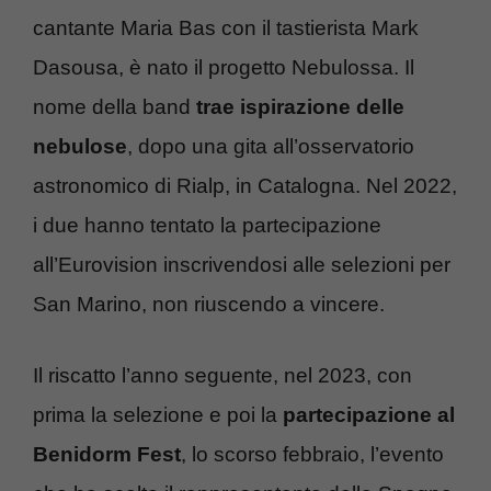
cantante Maria Bas con il tastierista Mark
Dasousa, è nato il progetto Nebulossa. Il
nome della band
trae ispirazione delle
nebulose
, dopo una gita all’osservatorio
astronomico di Rialp, in Catalogna. Nel 2022,
i due hanno tentato la partecipazione
all’Eurovision inscrivendosi alle selezioni per
San Marino, non riuscendo a vincere.
Il riscatto l’anno seguente, nel 2023, con
prima la selezione e poi la
partecipazione al
Benidorm Fest
, lo scorso febbraio, l’evento