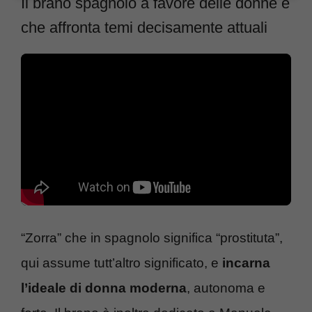
Il brano spagnolo a favore delle donne e
che affronta temi decisamente attuali
“Zorra” che in spagnolo significa “prostituta”,
qui assume tutt’altro significato, e
incarna
l’ideale di donna moderna
, autonoma e