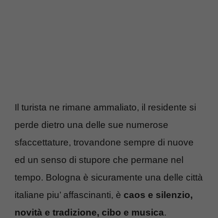
Il turista ne rimane ammaliato, il residente si
perde dietro una delle sue numerose
sfaccettature, trovandone sempre di nuove
ed un senso di stupore che permane nel
tempo. Bologna è sicuramente una delle città
italiane piu’ affascinanti, è
caos e silenzio,
novità e tradizione, cibo e musica
.