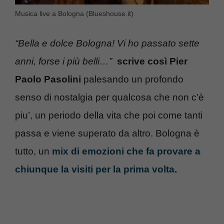
Musica live a Bologna (Blueshouse.it)
“Bella e dolce Bologna! Vi ho passato sette
anni, forse i più belli…”
scrive così Pier
Paolo Pasolini
palesando un profondo
senso di nostalgia per qualcosa che non c’è
piu’, un periodo della vita che poi come tanti
passa e viene superato da altro. Bologna è
tutto, un
mix di emozioni che fa provare a
chiunque la visiti per la prima volta.