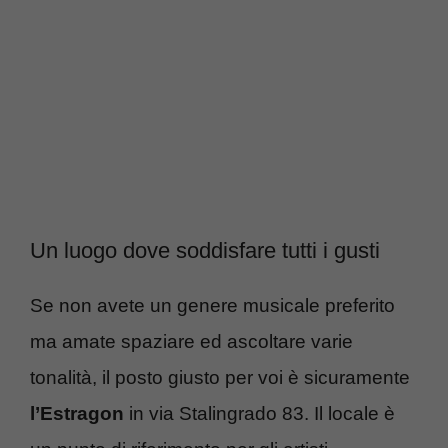
Un luogo dove soddisfare tutti i gusti
Se non avete un genere musicale preferito
ma amate spaziare ed ascoltare varie
tonalità, il posto giusto per voi è sicuramente
l’Estragon
in via Stalingrado 83. Il locale è