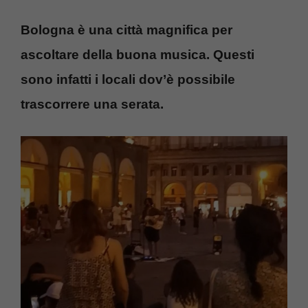
Bologna è una città magnifica per
ascoltare della buona musica. Questi
sono infatti i locali dov’è possibile
trascorrere una serata.