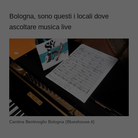
Bologna, sono questi i locali dove
ascoltare musica live
Cantina Bentivoglio Bologna (Blueshouse.it)