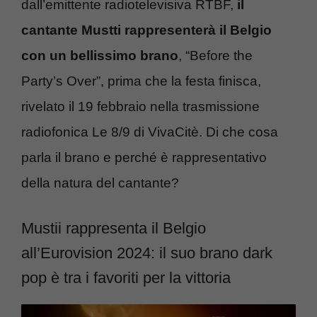
dall’emittente radiotelevisiva RTBF,
il
cantante Mustti rappresenterà il Belgio
con un bellissimo brano
, “Before the
Party’s Over”, prima che la festa finisca,
rivelato il 19 febbraio nella trasmissione
radiofonica Le 8/9 di VivaCitè. Di che cosa
parla il brano e perché è rappresentativo
della natura del cantante?
Mustii rappresenta il Belgio
all’Eurovision 2024: il suo brano dark
pop è tra i favoriti per la vittoria