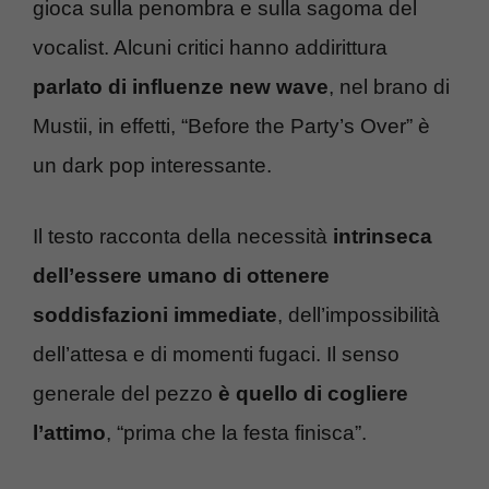
gioca sulla penombra e sulla sagoma del
vocalist. Alcuni critici hanno addirittura
parlato di influenze new wave
, nel brano di
Mustii, in effetti, “Before the Party’s Over” è
un dark pop interessante.
Il testo racconta della necessità
intrinseca
dell’essere umano di ottenere
soddisfazioni immediate
, dell’impossibilità
dell’attesa e di momenti fugaci. Il senso
generale del pezzo
è quello di cogliere
l’attimo
, “prima che la festa finisca”.