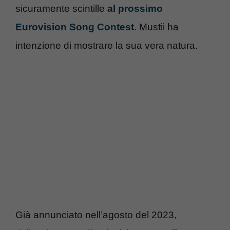
sicuramente scintille
al prossimo
Eurovision Song Contest
. Mustii ha
intenzione di mostrare la sua vera natura.
Già annunciato nell’agosto del 2023,