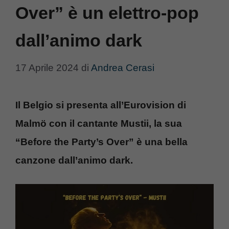
Over” è un elettro-pop
dall’animo dark
17 Aprile 2024
di
Andrea Cerasi
Il Belgio si presenta all’Eurovision di
Malmö con il cantante Mustii, la sua
“Before the Party’s Over” è una bella
canzone dall’animo dark.