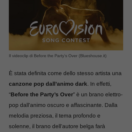
Il videoclip di Before the Party’s Over (Blueshouse.it)
È stata definita come dello stesso artista una
canzone pop dall’animo dark
. In effetti,
“
Before the Party’s Over
” è un brano elettro-
pop dall’animo oscuro e affascinante. Dalla
melodia preziosa, il tema profondo e
solenne, il brano dell’autore belga farà