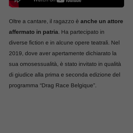
Oltre a cantare, il ragazzo è
anche un attore
affermato in patria
. Ha partecipato in
diverse fiction e in alcune opere teatrali. Nel
2019, dove aver apertamente dichiarato la
sua omosessualità, è stato invitato in qualità
di giudice alla prima e seconda edizione del
programma “Drag Race Belgique”.