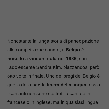
Nonostante la lunga storia di partecipazione
alla competizione canora,
il Belgio è
riuscito a vincere solo nel 1986
, con
l’adolescente Sandra Kim, piazzandosi però
otto volte in finale. Uno dei pregi del Belgio è
quello della
scelta libera della lingua
, ossia
i cantanti non sono costretti a cantare in
francese o in inglese, ma in qualsiasi lingua