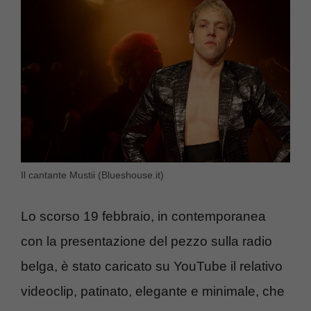
Il cantante Mustii (Blueshouse.it)
Lo scorso 19 febbraio, in contemporanea
con la presentazione del pezzo sulla radio
belga, è stato caricato su YouTube il relativo
videoclip, patinato, elegante e minimale, che