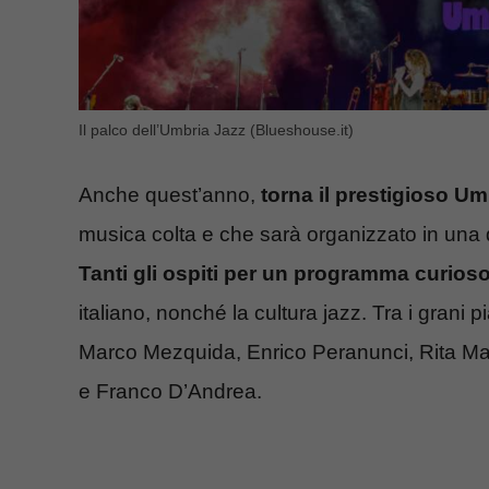
Il palco dell’Umbria Jazz (Blueshouse.it)
Anche quest’anno,
torna il prestigioso Um
musica colta e che sarà organizzato in una de
Tanti gli ospiti per un programma curios
italiano, nonché la cultura jazz. Tra i grani 
Marco Mezquida, Enrico Peranunci, Rita Ma
e Franco D’Andrea.