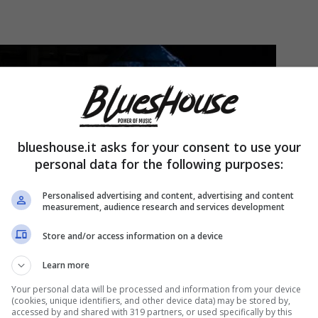
blueshouse.it asks for your consent to use your
personal data for the following purposes:
Personalised advertising and content, advertising and content
measurement, audience research and services development
Store and/or access information on a device
Learn more
Your personal data will be processed and information from your device
(cookies, unique identifiers, and other device data) may be stored by,
accessed by and shared with 319 partners, or used specifically by this