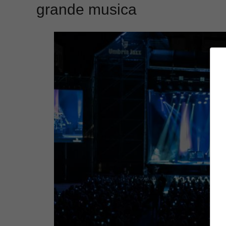
grande musica