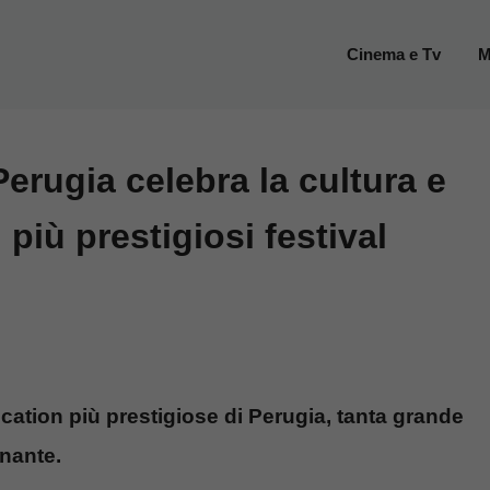
Cinema e Tv
M
erugia celebra la cultura e
 più prestigiosi festival
ocation più prestigiose di Perugia, tanta grande
nante.