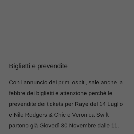
Biglietti e prevendite
Con l’annuncio dei primi ospiti, sale anche la
febbre dei biglietti e attenzione perché le
prevendite dei tickets per Raye del 14 Luglio
e Nile Rodgers & Chic e Veronica Swift
partono già Giovedì 30 Novembre dalle 11.