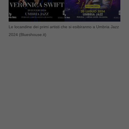
Le locandine dei primi artisti che si esibiranno a Umbria Jazz
2024 (Blueshouse.it)