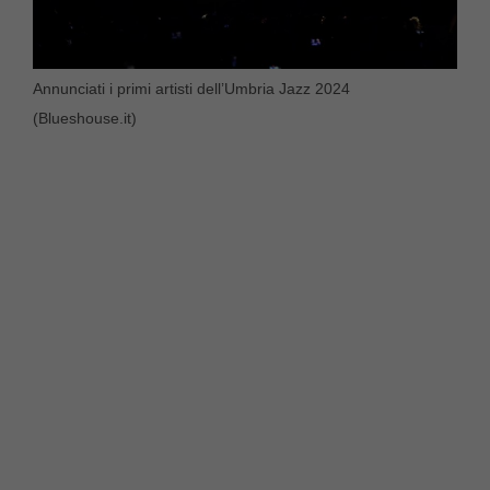
Annunciati i primi artisti dell’Umbria Jazz 2024
(Blueshouse.it)