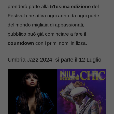
prenderà parte alla
51esima edizione
del
Festival che attira ogni anno da ogni parte
del mondo migliaia di appassionati, il
pubblico può già cominciare a fare il
countdown
con i primi nomi in lizza.
Umbria Jazz 2024, si parte il 12 Luglio