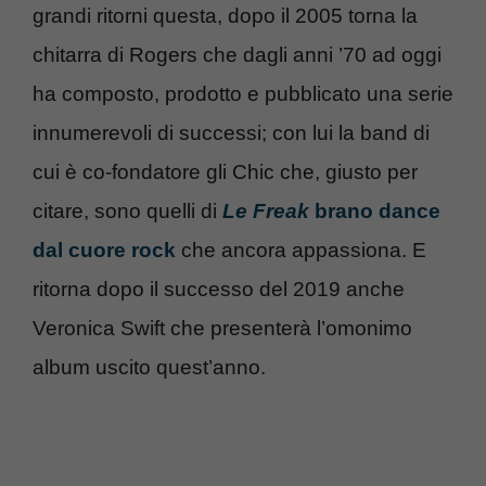
grandi ritorni questa, dopo il 2005 torna la
chitarra di Rogers che dagli anni ’70 ad oggi
ha composto, prodotto e pubblicato una serie
innumerevoli di successi; con lui la band di
cui è co-fondatore gli Chic che, giusto per
citare, sono quelli di
Le Freak
brano dance
dal cuore rock
che ancora appassiona. E
ritorna dopo il successo del 2019 anche
Veronica Swift che presenterà l’omonimo
album uscito quest’anno.