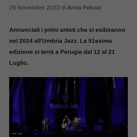
28 Novembre 2023
di
Anna Peluso
Annunciati i primi artisti che si esibiranno
nel 2024 all’Umbria Jazz. La 51esima
edizione si terrà a Perugia dal 12 al 21
Luglio.