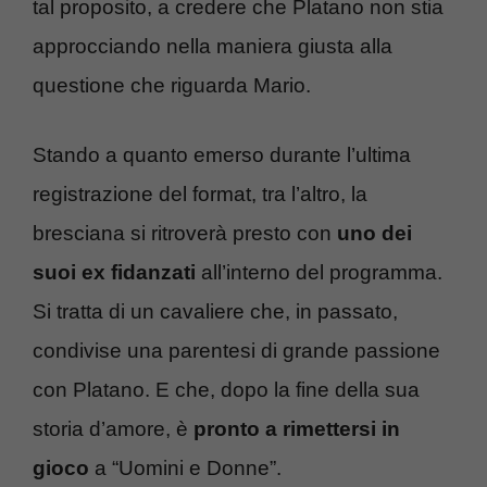
tal proposito, a credere che Platano non stia
approcciando nella maniera giusta alla
questione che riguarda Mario.
Stando a quanto emerso durante l’ultima
registrazione del format, tra l’altro, la
bresciana si ritroverà presto con
uno dei
suoi ex fidanzati
all’interno del programma.
Si tratta di un cavaliere che, in passato,
condivise una parentesi di grande passione
con Platano. E che, dopo la fine della sua
storia d’amore, è
pronto a rimettersi in
gioco
a “Uomini e Donne”.