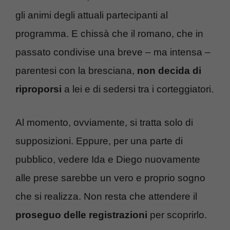
gli animi degli attuali partecipanti al
programma. E chissà che il romano, che in
passato condivise una breve – ma intensa –
parentesi con la bresciana,
non decida di
riproporsi
a lei e di sedersi tra i corteggiatori.
Al momento, ovviamente, si tratta solo di
supposizioni. Eppure, per una parte di
pubblico, vedere Ida e Diego nuovamente
alle prese sarebbe un vero e proprio sogno
che si realizza. Non resta che attendere il
proseguo delle registrazioni
per scoprirlo.