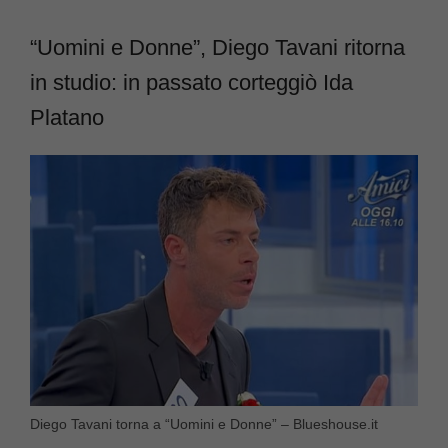
“Uomini e Donne”, Diego Tavani ritorna
in studio: in passato corteggiò Ida
Platano
Diego Tavani torna a “Uomini e Donne” – Blueshouse.it