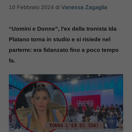
10 Febbraio 2024
di
Vanessa Zagaglia
“Uomini e Donne”, l’ex della tronista Ida
Platano torna in studio e si risiede nel
parterre: era fidanzato fino a poco tempo
fa.