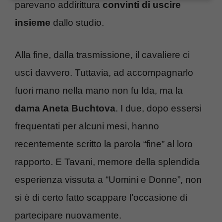
parevano addirittura
convinti di uscire
insieme
dallo studio.
Alla fine, dalla trasmissione, il cavaliere ci
uscì davvero. Tuttavia, ad accompagnarlo
fuori mano nella mano non fu Ida, ma la
dama Aneta Buchtova
. I due, dopo essersi
frequentati per alcuni mesi, hanno
recentemente scritto la parola “fine” al loro
rapporto. E Tavani, memore della splendida
esperienza vissuta a “Uomini e Donne”, non
si è di certo fatto scappare l’occasione di
partecipare nuovamente.