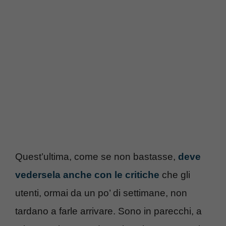
Quest’ultima, come se non bastasse,
deve
vedersela anche con le critiche
che gli
utenti, ormai da un po’ di settimane, non
tardano a farle arrivare. Sono in parecchi, a