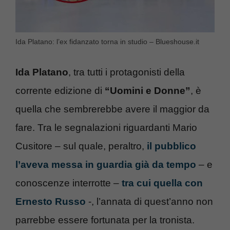
Ida Platano: l’ex fidanzato torna in studio – Blueshouse.it
Ida Platano
, tra tutti i protagonisti della
corrente edizione di
“Uomini e Donne”
, è
quella che sembrerebbe avere il maggior da
fare. Tra le segnalazioni riguardanti Mario
Cusitore – sul quale, peraltro,
il pubblico
l’aveva messa in guardia già da tempo
– e
conoscenze interrotte –
tra cui quella con
Ernesto Russo
-, l’annata di quest’anno non
parrebbe essere fortunata per la tronista.