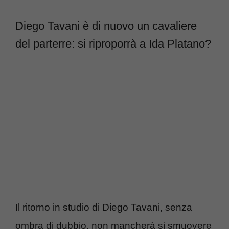
Diego Tavani è di nuovo un cavaliere
del parterre: si riproporrà a Ida Platano?
Il ritorno in studio di Diego Tavani, senza
ombra di dubbio, non mancherà si smuovere