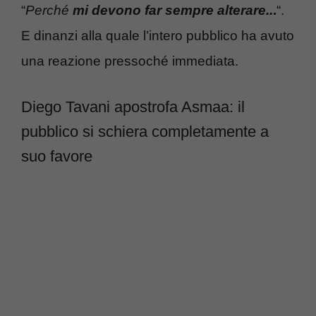
“
Perché
mi devono far sempre alterare..
.
“.
E dinanzi alla quale l’intero pubblico ha avuto
una reazione pressoché immediata.
Diego Tavani apostrofa Asmaa: il
pubblico si schiera completamente a
suo favore