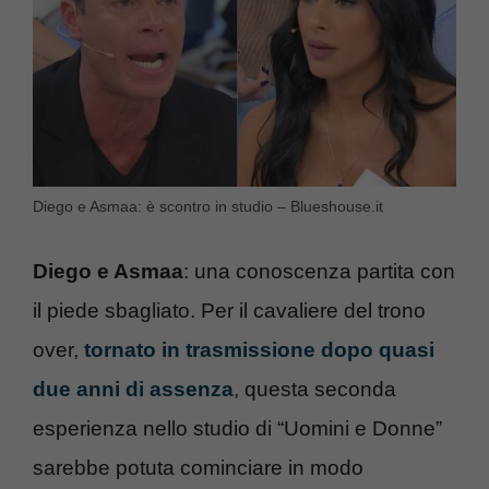
Diego e Asmaa: è scontro in studio – Blueshouse.it
Diego e Asmaa
: una conoscenza partita con
il piede sbagliato. Per il cavaliere del trono
over,
tornato in trasmissione dopo quasi
due anni di assenza
, questa seconda
esperienza nello studio di “Uomini e Donne”
sarebbe potuta cominciare in modo