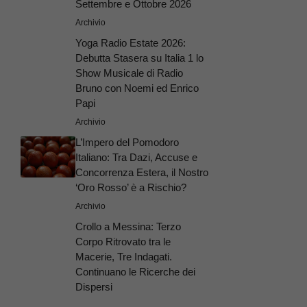
Settembre e Ottobre 2026
Archivio
Yoga Radio Estate 2026:
Debutta Stasera su Italia 1 lo
Show Musicale di Radio
Bruno con Noemi ed Enrico
Papi
Archivio
L’Impero del Pomodoro
Italiano: Tra Dazi, Accuse e
Concorrenza Estera, il Nostro
‘Oro Rosso’ è a Rischio?
Archivio
Crollo a Messina: Terzo
Corpo Ritrovato tra le
Macerie, Tre Indagati.
Continuano le Ricerche dei
Dispersi