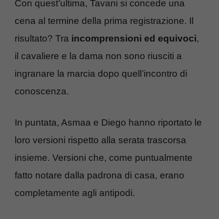
Con quest’ultima, Tavani si concede una
cena al termine della prima registrazione. Il
risultato? Tra
incomprensioni ed equivoci
,
il cavaliere e la dama non sono riusciti a
ingranare la marcia dopo quell’incontro di
conoscenza.
In puntata, Asmaa e Diego hanno riportato le
loro versioni rispetto alla serata trascorsa
insieme. Versioni che, come puntualmente
fatto notare dalla padrona di casa, erano
completamente agli antipodi.