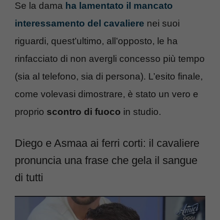
Se la dama
ha lamentato il mancato
interessamento del cavaliere
nei suoi
riguardi, quest’ultimo, all’opposto, le ha
rinfacciato di non avergli concesso più tempo
(sia al telefono, sia di persona). L’esito finale,
come volevasi dimostrare, è stato un vero e
proprio
scontro di fuoco
in studio.
Diego e Asmaa ai ferri corti: il cavaliere
pronuncia una frase che gela il sangue
di tutti