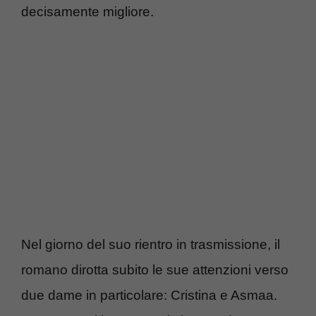
decisamente migliore.
Nel giorno del suo rientro in trasmissione, il
romano dirotta subito le sue attenzioni verso
due dame in particolare: Cristina e Asmaa.