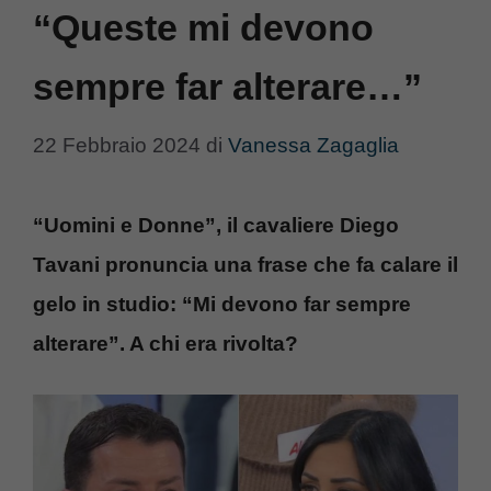
“Queste mi devono
sempre far alterare…”
22 Febbraio 2024
di
Vanessa Zagaglia
“Uomini e Donne”, il cavaliere Diego
Tavani pronuncia una frase che fa calare il
gelo in studio: “Mi devono far sempre
alterare”. A chi era rivolta?