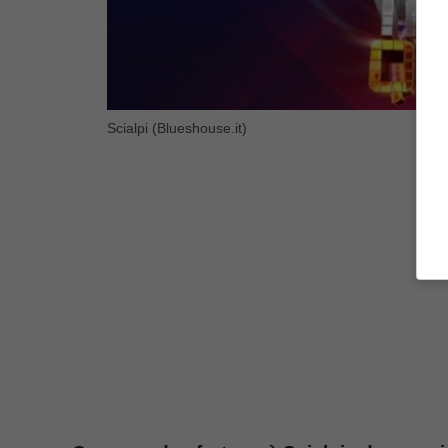
Scialpi (Blueshouse.it)