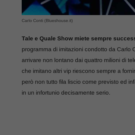
Carlo Conti (Blueshouse.it)
Tale e Quale Show miete sempre succes
programma di imitazioni condotto da Carlo C
arrivare non lontano dai quattro milioni di tel
che imitano altri vip riescono sempre a forn
però non tutto fila liscio come previsto ed in
in un infortunio decisamente serio.