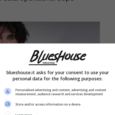
blueshouse.it asks for your consent to use your
personal data for the following purposes:
Personalised advertising and content, advertising and content
measurement, audience research and services development
Store and/or access information on a device