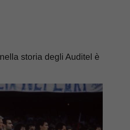
ella storia degli Auditel è