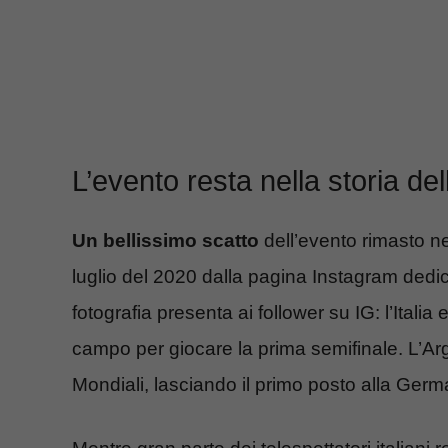
L’evento resta nella storia de
Un bellissimo scatto
dell’evento rimasto nel
luglio del 2020 dalla pagina Instagram dedi
fotografia presenta ai follower su IG: l’Itali
campo per giocare la prima semifinale. L’Arge
Mondiali, lasciando il primo posto alla Germ