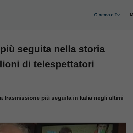
Cinema e Tv
M
più seguita nella storia
lioni di telespettatori
la trasmissione più seguita in Italia negli ultimi