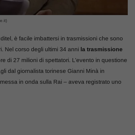
.it)
ditel, è facile imbattersi in trasmissioni che sono
. Nel corso degli ultimi 34 anni
la trasmissione
 di 27 milioni di spettatori. L’evento in questione
gli dal giornalista torinese Gianni Minà in
rasmessa in onda sulla Rai – aveva registrato uno