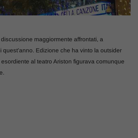
 discussione maggiormente affrontati, a
 quest’anno. Edizione che ha vinto la outsider
esordiente al teatro Ariston figurava comunque
e.