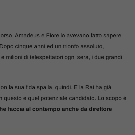
 scorso, Amadeus e Fiorello avevano fatto sapere
Dopo cinque anni ed un trionfo assoluto,
 milioni di telespettatori ogni sera, i due grandi
la sua fida spalla, quindi. E la Rai ha già
con questo e quel potenziale candidato. Lo scopo è
he faccia al contempo anche da direttore