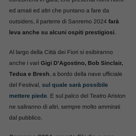
ed amati ed altri che puntano a fare da
outsiders, il parterre di Sanremo 2024
farà
leva anche su alcuni ospiti prestigiosi
.
Al largo della Città dei Fiori si esibiranno
anche i vari
Gigi D’Agostino, Bob Sinclair,
Tedua e Bresh
, a bordo della nave ufficiale
del Festival,
sul quale sarà possibile
mettere piede
. E sul palco del Teatro Ariston
ne saliranno di altri, sempre molto ammirati
dal pubblico.