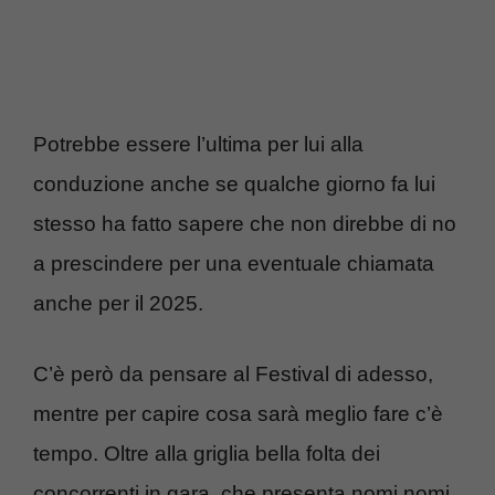
Potrebbe essere l’ultima per lui alla
conduzione anche se qualche giorno fa lui
stesso ha fatto sapere che non direbbe di no
a prescindere per una eventuale chiamata
anche per il 2025.
C’è però da pensare al Festival di adesso,
mentre per capire cosa sarà meglio fare c’è
tempo. Oltre alla griglia bella folta dei
concorrenti in gara, che presenta nomi nomi