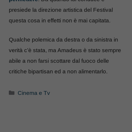
presiede la direzione artistica del Festival
questa cosa in effetti non è mai capitata.
Qualche polemica da destra o da sinistra in
verità c’è stata, ma Amadeus è stato sempre
abile a non farsi scottare dal fuoco delle
critiche bipartisan ed a non alimentarlo.
Categorie
Cinema e Tv