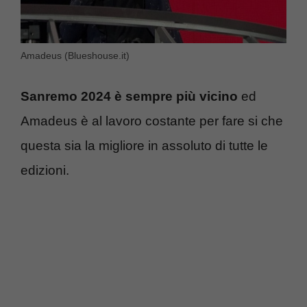
Amadeus (Blueshouse.it)
Sanremo 2024 è sempre più vicino
ed
Amadeus è al lavoro costante per fare si che
questa sia la migliore in assoluto di tutte le
edizioni.