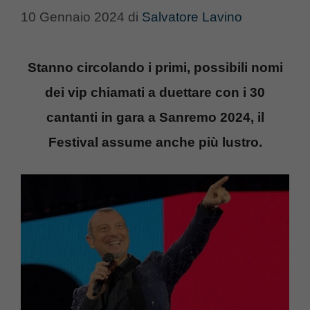
10 Gennaio 2024
di
Salvatore Lavino
Stanno circolando i primi, possibili nomi
dei vip chiamati a duettare con i 30
cantanti in gara a Sanremo 2024, il
Festival assume anche più lustro.