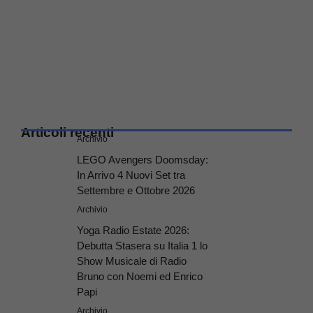
Articoli recenti
Archivio
LEGO Avengers Doomsday:
In Arrivo 4 Nuovi Set tra
Settembre e Ottobre 2026
Archivio
Yoga Radio Estate 2026:
Debutta Stasera su Italia 1 lo
Show Musicale di Radio
Bruno con Noemi ed Enrico
Papi
Archivio