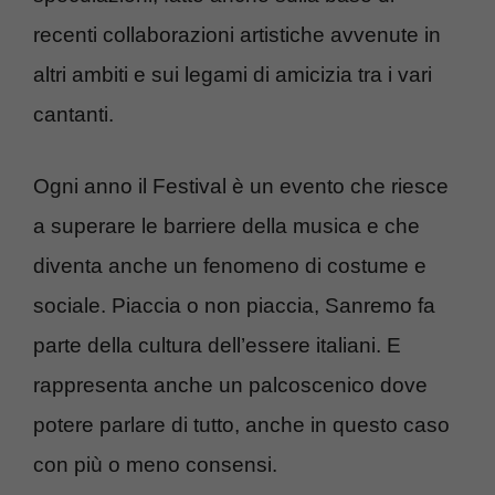
recenti collaborazioni artistiche avvenute in
altri ambiti e sui legami di amicizia tra i vari
cantanti.
Ogni anno il Festival è un evento che riesce
a superare le barriere della musica e che
diventa anche un fenomeno di costume e
sociale. Piaccia o non piaccia, Sanremo fa
parte della cultura dell’essere italiani. E
rappresenta anche un palcoscenico dove
potere parlare di tutto, anche in questo caso
con più o meno consensi.