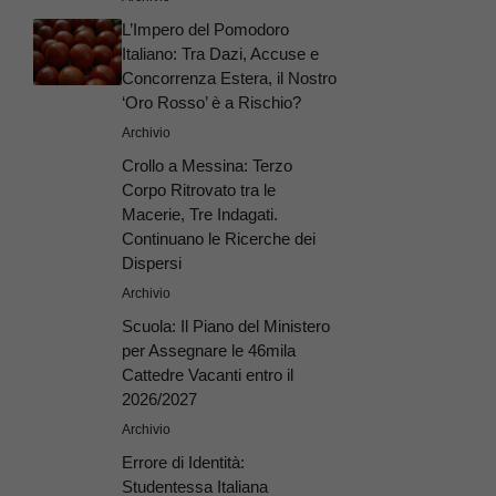
L’Impero del Pomodoro
Italiano: Tra Dazi, Accuse e
Concorrenza Estera, il Nostro
‘Oro Rosso’ è a Rischio?
Archivio
Crollo a Messina: Terzo
Corpo Ritrovato tra le
Macerie, Tre Indagati.
Continuano le Ricerche dei
Dispersi
Archivio
Scuola: Il Piano del Ministero
per Assegnare le 46mila
Cattedre Vacanti entro il
2026/2027
Archivio
Errore di Identità:
Studentessa Italiana