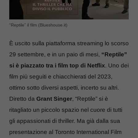
“Reptile” il film (Blueshouse.it)
È uscito sulla piattaforma streaming lo scorso
29 settembre, e in un paio di mesi,
“Reptile”
si è piazzato tra i film top di Netflix
. Uno dei
film più seguiti e chiacchierati del 2023,
ottimo sotto diversi aspetti, incerto su altri.
Diretto da
Grant Singer
, “Reptile” si è
ritagliato un piccolo spazio nel cuore di tutti
gli appassionati di thriller. Ma già dalla sua
presentazione al Toronto International Film