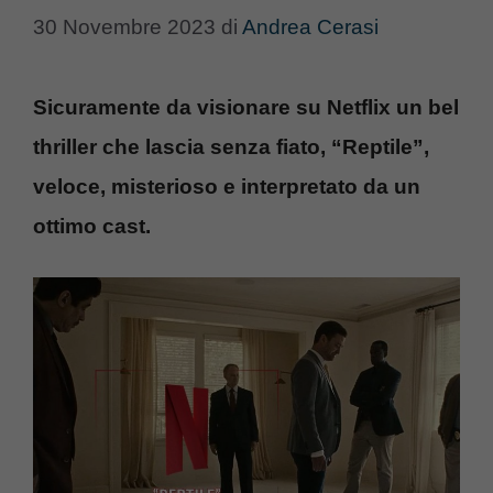
30 Novembre 2023
di
Andrea Cerasi
Sicuramente da visionare su Netflix un bel
thriller che lascia senza fiato, “Reptile”,
veloce, misterioso e interpretato da un
ottimo cast.