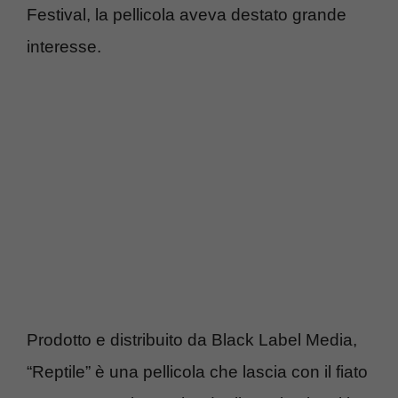
Festival, la pellicola aveva destato grande
interesse.
Prodotto e distribuito da Black Label Media,
“Reptile” è una pellicola che lascia con il fiato