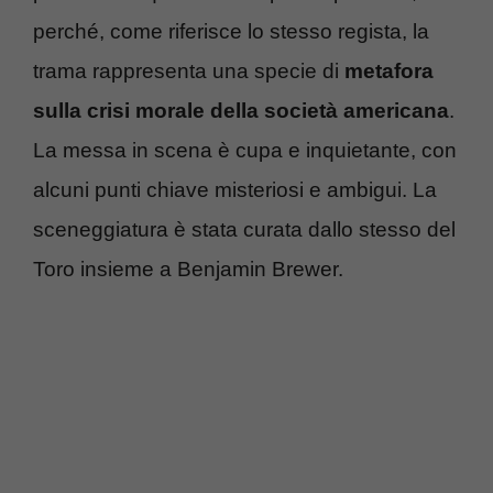
perché, come riferisce lo stesso regista, la
trama rappresenta una specie di
metafora
sulla crisi morale della società americana
.
La messa in scena è cupa e inquietante, con
alcuni punti chiave misteriosi e ambigui. La
sceneggiatura è stata curata dallo stesso del
Toro insieme a Benjamin Brewer.