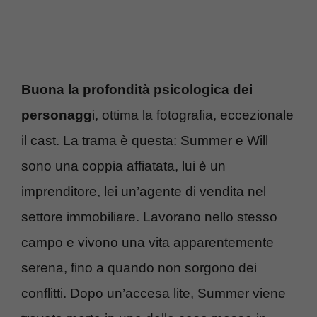
Buona la profondità psicologica dei
personagg
i, ottima la fotografia, eccezionale
il cast. La trama è questa: Summer e Will
sono una coppia affiatata, lui è un
imprenditore, lei un’agente di vendita nel
settore immobiliare. Lavorano nello stesso
campo e vivono una vita apparentemente
serena, fino a quando non sorgono dei
conflitti. Dopo un’accesa lite, Summer viene