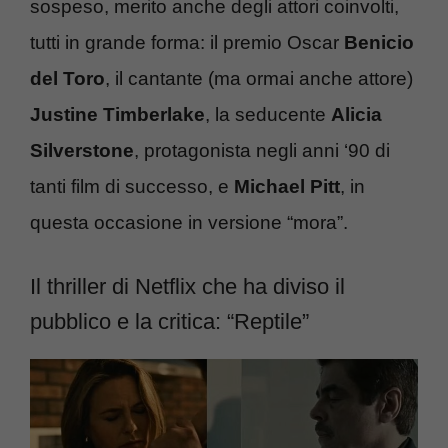
sospeso, merito anche degli attori coinvolti,
tutti in grande forma: il premio Oscar
Benicio
del Toro
, il cantante (ma ormai anche attore)
Justine Timberlake
, la seducente
Alicia
Silverstone
, protagonista negli anni ‘90 di
tanti film di successo, e
Michael Pitt
, in
questa occasione in versione “mora”.
Il thriller di Netflix che ha diviso il
pubblico e la critica: “Reptile”