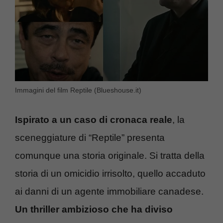
Immagini del film Reptile (Blueshouse.it)
Ispirato a un caso di cronaca reale
, la
sceneggiature di “Reptile” presenta
comunque una storia originale. Si tratta della
storia di un omicidio irrisolto, quello accaduto
ai danni di un agente immobiliare canadese.
Un thriller ambizioso che ha diviso