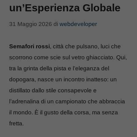
un’Esperienza Globale
31 Maggio 2026
di
webdeveloper
Semafori rossi
, città che pulsano, luci che
scorrono come scie sul vetro ghiacciato. Qui,
tra la grinta della pista e l’eleganza del
dopogara, nasce un incontro inatteso: un
distillato dallo stile consapevole e
l’adrenalina di un campionato che abbraccia
il mondo. È il gusto della corsa, ma senza
fretta.