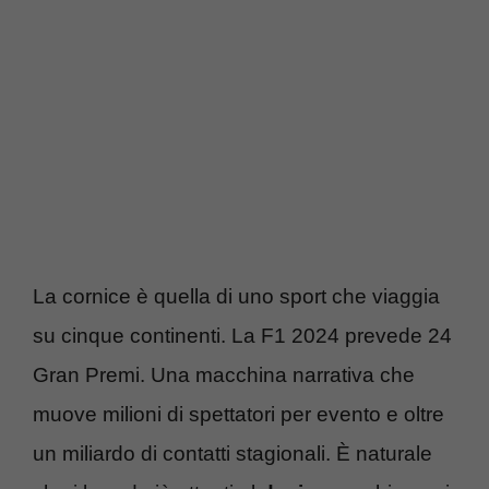
La cornice è quella di uno sport che viaggia
su cinque continenti. La F1 2024 prevede 24
Gran Premi. Una macchina narrativa che
muove milioni di spettatori per evento e oltre
un miliardo di contatti stagionali. È naturale