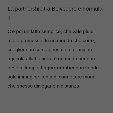
La partnership tra Belvedere e Formula
1
C’è poi un fatto semplice, che vale più di
molte promesse. In un mondo che corre,
scegliere un sorso pensato, dall’origine
agricola alla bottiglia, è un modo per dare
peso al tempo. La
partnership
non vende
solo immagine: tenta di connettere mondi
che spesso dialogano a distanza.