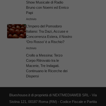
Show Musicale di Radio
Bruno con Noemi ed Enrico
Papi
Archivio
L’Impero del Pomodoro
Italiano: Tra Dazi, Accuse e
Concorrenza Estera, il Nostro
‘Oro Rosso’ è a Rischio?
Archivio
Crollo a Messina: Terzo
Corpo Ritrovato tra le
Macerie, Tre Indagati.
Continuano le Ricerche dei
Dispersi
Blueshouse.it di proprietà di NEXTMEDIAWEB SRL - Via
Sistina 121, 00187 Roma (RM) - Codice Fiscale e Partita