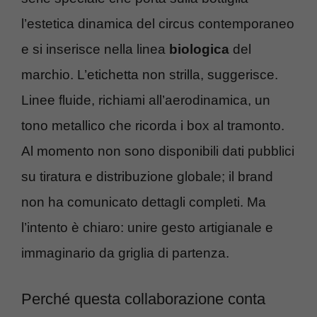
l’estetica dinamica del circus contemporaneo
e si inserisce nella linea
biologica
del
marchio. L’etichetta non strilla, suggerisce.
Linee fluide, richiami all’aerodinamica, un
tono metallico che ricorda i box al tramonto.
Al momento non sono disponibili dati pubblici
su tiratura e distribuzione globale; il brand
non ha comunicato dettagli completi. Ma
l’intento è chiaro: unire gesto artigianale e
immaginario da griglia di partenza.
Perché questa collaborazione conta