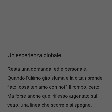
Un’esperienza globale
Resta una domanda, ed è personale.
Quando l’ultimo giro sfuma e la città riprende
fiato, cosa teniamo con noi? Il rombo, certo.
Ma forse anche quel riflesso argentato sul
vetro, una linea che scorre e si spegne,