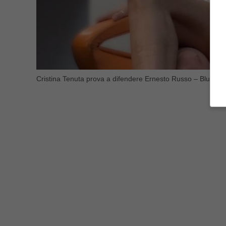
Cristina Tenuta prova a difendere Ernesto Russo – Bluesho