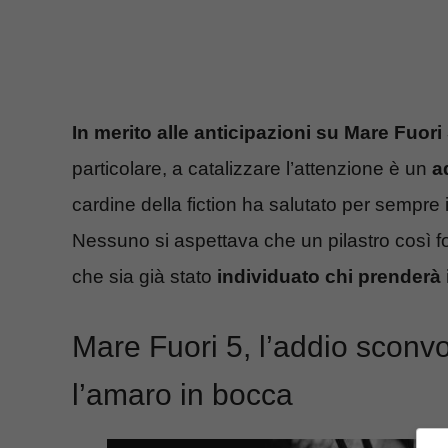
In merito alle anticipazioni su Mare Fuori
particolare, a catalizzare l’attenzione è un
a
cardine della fiction ha salutato per sempre 
Nessuno si aspettava che un pilastro così f
che sia già stato
individuato chi prenderà 
Mare Fuori 5, l’addio sconvo
l’amaro in bocca