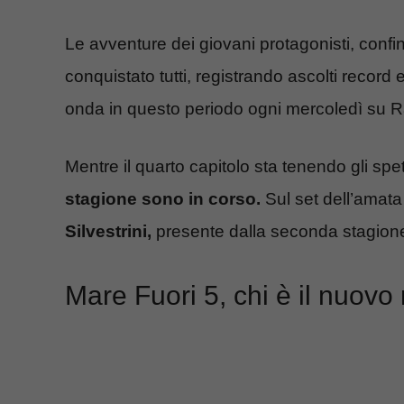
Le avventure dei giovani protagonisti, confin
conquistato tutti, registrando ascolti record 
onda in questo periodo ogni mercoledì su Ra
Mentre il quarto capitolo sta tenendo gli spet
stagione sono in corso.
Sul set dell’amata
Silvestrini,
presente dalla seconda stagione,
Mare Fuori 5, chi è il nuovo 