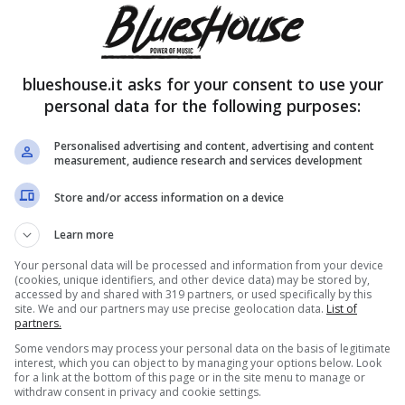
blueshouse.it asks for your consent to use your
personal data for the following purposes:
Personalised advertising and content, advertising and content
measurement, audience research and services development
Store and/or access information on a device
Learn more
Your personal data will be processed and information from your device
(cookies, unique identifiers, and other device data) may be stored by,
accessed by and shared with 319 partners, or used specifically by this
site. We and our partners may use precise geolocation data.
List of
partners.
Some vendors may process your personal data on the basis of legitimate
interest, which you can object to by managing your options below. Look
for a link at the bottom of this page or in the site menu to manage or
withdraw consent in privacy and cookie settings.