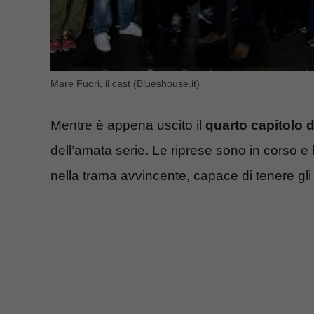
Mare Fuori, il cast (Blueshouse.it)
Mentre è appena uscito il
quarto capitolo d
dell’amata serie. Le riprese sono in corso e 
nella trama avvincente, capace di tenere gli s