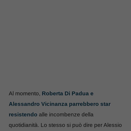
Al momento,
Roberta Di Padua e
Alessandro Vicinanza parrebbero star
resistendo
alle incombenze della
quotidianità. Lo stesso si può dire per Alessio