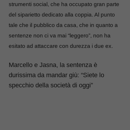
strumenti social, che ha occupato gran parte
del siparietto dedicato alla coppia. Al punto
tale che il pubblico da casa, che in quanto a
sentenze non ci va mai “leggero”, non ha
esitato ad attaccare con durezza i due ex.
Marcello e Jasna, la sentenza è
durissima da mandar giù: “Siete lo
specchio della società di oggi”