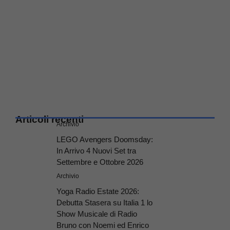
Articoli recenti
Archivio
LEGO Avengers Doomsday:
In Arrivo 4 Nuovi Set tra
Settembre e Ottobre 2026
Archivio
Yoga Radio Estate 2026:
Debutta Stasera su Italia 1 lo
Show Musicale di Radio
Bruno con Noemi ed Enrico