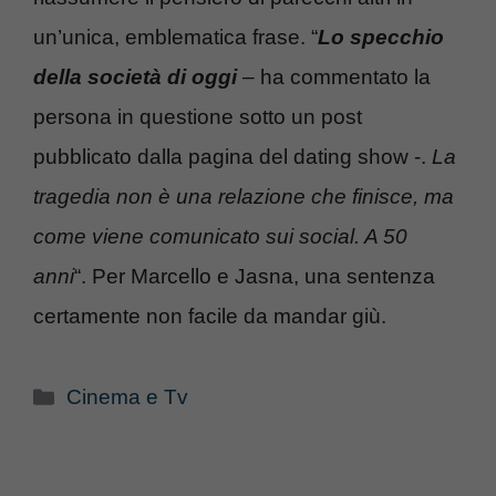
un’unica, emblematica frase. “
Lo specchio
della società di oggi
– ha commentato la
persona in questione sotto un post
pubblicato dalla pagina del dating show -.
La
tragedia non è una relazione che finisce, ma
come viene comunicato sui social. A 50
anni
“. Per Marcello e Jasna, una sentenza
certamente non facile da mandar giù.
Categorie
Cinema e Tv