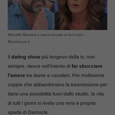
Marcello Messina e Jasna Amodei ai ferri corti –
Blueshouse.it
Il
dating show
più longevo della tv, non
sempre, riesce nell’intento di
far sbocciare
l’amore
tra dame e cavalieri. Per moltissime
coppie che abbandonano la trasmissione per
darsi una possibilità fuori dallo studio, la vita
di tutti i giorni si rivela una vera e propria
spada di Damocle.