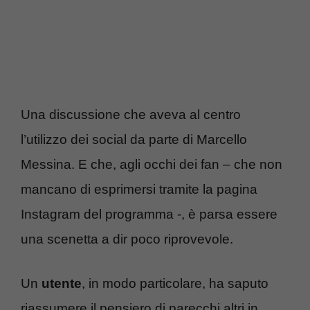
Una discussione che aveva al centro
l’utilizzo dei social da parte di Marcello
Messina. E che, agli occhi dei fan – che non
mancano di esprimersi tramite la pagina
Instagram del programma -, è parsa essere
una scenetta a dir poco riprovevole.
Un
utente
, in modo particolare, ha saputo
riassumere il pensiero di parecchi altri in