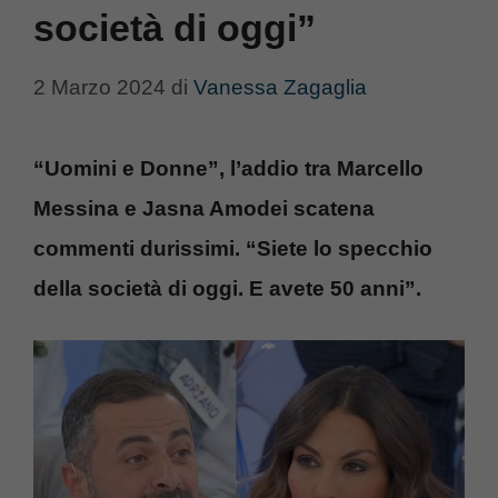
società di oggi”
2 Marzo 2024
di
Vanessa Zagaglia
“Uomini e Donne”, l’addio tra Marcello
Messina e Jasna Amodei scatena
commenti durissimi. “Siete lo specchio
della società di oggi. E avete 50 anni”.