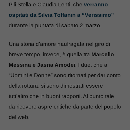
Pili Stella e Claudia Lenti, che
verranno
ospitati da Silvia Toffanin a “Verissimo”
durante la puntata di sabato 2 marzo.
Una storia d’amore naufragata nel giro di
breve tempo, invece, è quella tra
Marcello
Messina e Jasna Amodei
. I due, che a
“Uomini e Donne” sono ritornati per dar conto
della rottura, si sono dimostrati essere
tutt’altro che in buoni rapporti. Al punto tale
da ricevere aspre critiche da parte del popolo
del web.