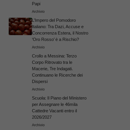
Papi
Archivio
L’Impero del Pomodoro
Italiano: Tra Dazi, Accuse e
Concorrenza Estera, il Nostro
‘Oro Rosso’ è a Rischio?
Archivio
Crollo a Messina: Terzo
Corpo Ritrovato tra le
Macerie, Tre Indagati.
Continuano le Ricerche dei
Dispersi
Archivio
Scuola: Il Piano del Ministero
per Assegnare le 46mila
Cattedre Vacanti entro il
2026/2027
Archivio