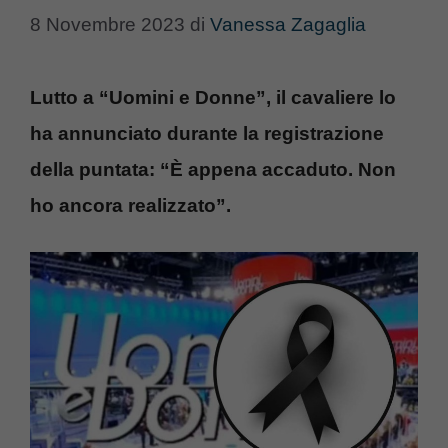
8 Novembre 2023
di
Vanessa Zagaglia
Lutto a “Uomini e Donne”, il cavaliere lo
ha annunciato durante la registrazione
della puntata: “È appena accaduto. Non
ho ancora realizzato”.