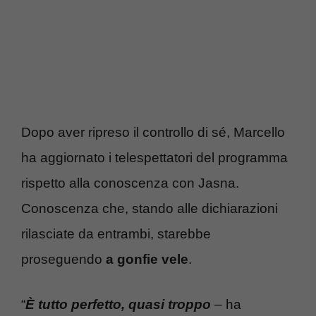
Dopo aver ripreso il controllo di sé, Marcello
ha aggiornato i telespettatori del programma
rispetto alla conoscenza con Jasna.
Conoscenza che, stando alle dichiarazioni
rilasciate da entrambi, starebbe
proseguendo
a gonfie vele
.
“
È tutto perfetto, quasi troppo
– ha