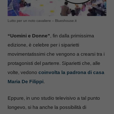
Lutto per un noto cavaliere – Blueshouse.it
“Uomini e Donne”
, fin dalla primissima
edizione, è celebre per i siparietti
movimentatissimi che vengono a crearsi tra i
protagonisti del parterre. Siparietti che, alle
volte, vedono
coinvolta la padrona di casa
Maria De Filippi
.
Eppure, in uno studio televisivo a tal punto
longevo, si ha anche la possibilità di