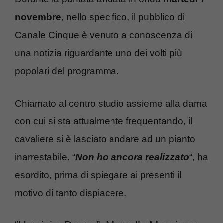
novembre
, nello specifico, il pubblico di
Canale Cinque è venuto a conoscenza di
una notizia riguardante uno dei volti più
popolari del programma.
Chiamato al centro studio assieme alla dama
con cui si sta attualmente frequentando, il
cavaliere si è lasciato andare ad un pianto
inarrestabile. “
Non ho ancora realizzato
“, ha
esordito, prima di spiegare ai presenti il
motivo di tanto dispiacere.