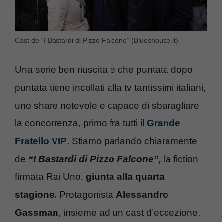
Cast de “I Bastardi di Pizzo Falcone” (Blueshouse.it)
Una serie ben riuscita e che puntata dopo
puntata tiene incollati alla tv tantissimi italiani,
uno share notevole e capace di sbaragliare
la concorrenza, primo fra tutti il
Grande
Fratello VIP
. Stiamo parlando chiaramente
de
“I Bastardi di Pizzo Falcone”,
la fiction
firmata Rai Uno,
giunta alla quarta
stagione.
Protagonista
Alessandro
Gassman
, insieme ad un cast d’eccezione,