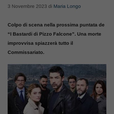
3 Novembre 2023
di
Maria Longo
Colpo di scena nella prossima puntata de
“I Bastardi di Pizzo Falcone”. Una morte
improvvisa spiazzerà tutto il
Commissariato.