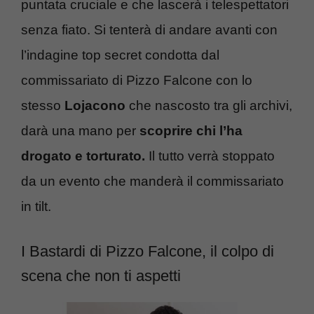
puntata cruciale e che lascerà i telespettatori
senza fiato. Si tenterà di andare avanti con
l’indagine top secret condotta dal
commissariato di Pizzo Falcone con lo
stesso
Lojacono
che nascosto tra gli archivi,
darà una mano per
scoprire chi l’ha
drogato e torturato.
Il tutto verrà stoppato
da un evento che manderà il commissariato
in tilt.
I Bastardi di Pizzo Falcone, il colpo di
scena che non ti aspetti