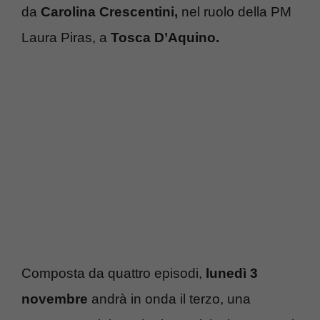
da
Carolina Crescentini,
nel ruolo della PM
Laura Piras, a
Tosca D’Aquino.
Composta da quattro episodi,
lunedì 3
novembre
andrà in onda il terzo, una