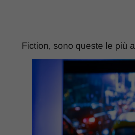
Fiction, sono queste le più