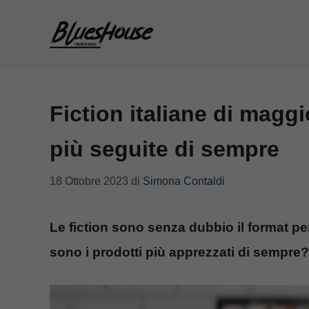
Vai
al
contenuto
Fiction italiane di maggi
più seguite di sempre
18 Ottobre 2023
di
Simona Contaldi
Le fiction sono senza dubbio il format per
sono i prodotti più apprezzati di sempre