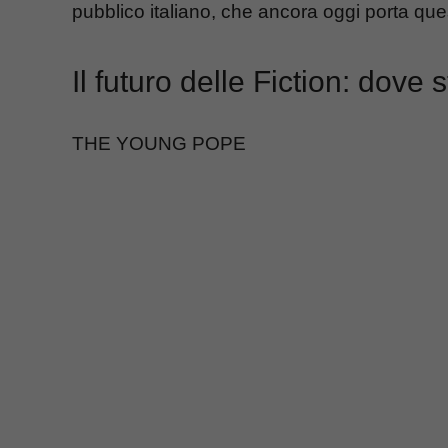
pubblico italiano, che ancora oggi porta ques
Il futuro delle Fiction: dov
THE YOUNG POPE