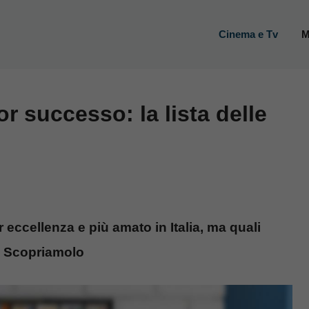
Cinema e Tv
M
or successo: la lista delle
 eccellenza e più amato in Italia, ma quali
? Scopriamolo