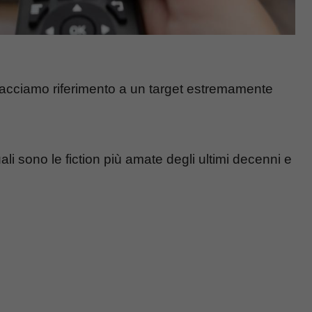
 facciamo riferimento a un target estremamente
li sono le fiction più amate degli ultimi decenni e