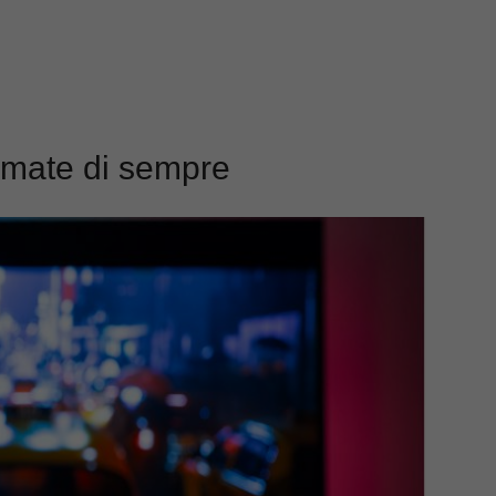
 amate di sempre