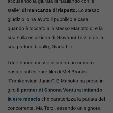
accusando la giurata di “Ballando con le
stelle”
di mancanza di rispetto.
Lo stesso
giudizio lo ha avuto il pubblico a casa
quando è toccato allo stesso Mariotto dire la
sua sulla esibizione di Giovanni Terzi e della
sua partner di ballo, Giada Lini.
I due hanno messo in scena un numero
basato sul celebre film di Mel Brooks
“Frankenstein Junior”. E Mariotto ha preso in
giro
il partner di Simona Ventura imitando
la erre moscia
che caratterizza la parlata del
concorrente. Ma Terzi, essendo un signore,