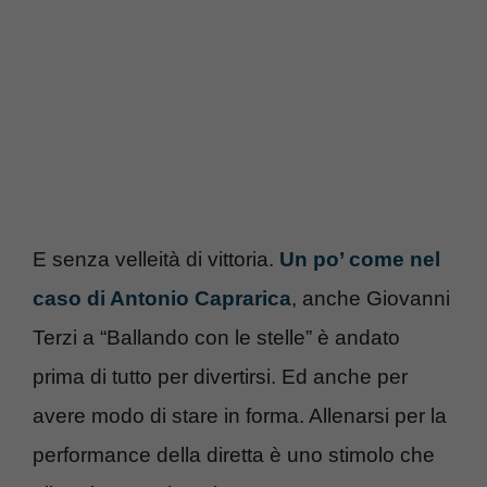
E senza velleità di vittoria.
Un po’ come nel
caso di Antonio Caprarica
, anche Giovanni
Terzi a “Ballando con le stelle” è andato
prima di tutto per divertirsi. Ed anche per
avere modo di stare in forma. Allenarsi per la
performance della diretta è uno stimolo che