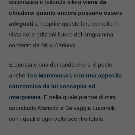
sistematica e reiterata allora
viene da
chiedersi quanto ancora possano essere
adeguati
a ricoprire questo loro compito in
vista delle edizioni future del programma
condotto da Milly Carlucci.
E questa è una domanda che si è posto
anche
Teo Mammucari, con una apposita
canzoncina da lui concepita ed
interpretata
. E nella quale prende di mira
soprattutto Mariotto e Selvaggia Lucarelli,
con i quali è ogni volta scontro totale.