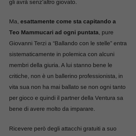
gli avrà senz’altro giovato.
Ma,
esattamente come sta capitando a
Teo Mammucari ad ogni puntata
, pure
Giovanni Terzi a “Ballando con le stelle” entra
sistematicamente in polemica con alcuni
membri della giuria. A lui stanno bene le
critiche, non è un ballerino professionista, in
vita sua non ha mai ballato se non ogni tanto
per gioco e quindi il partner della Ventura sa
bene di avere molto da imparare.
Ricevere però degli attacchi gratuiti a suo