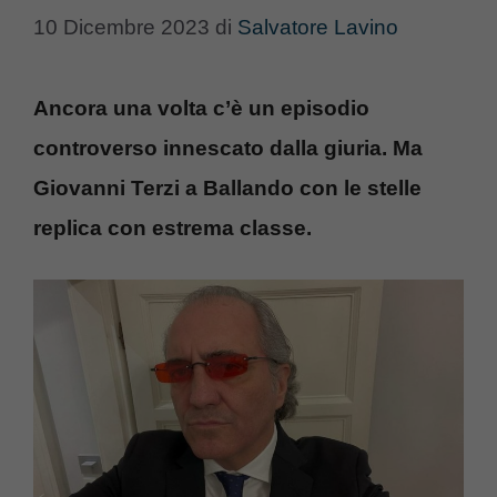
10 Dicembre 2023
di
Salvatore Lavino
Ancora una volta c’è un episodio
controverso innescato dalla giuria. Ma
Giovanni Terzi a Ballando con le stelle
replica con estrema classe.