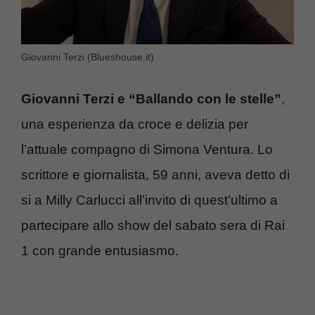
Giovanni Terzi (Blueshouse.it)
Giovanni Terzi e “Ballando con le stelle”
,
una esperienza da croce e delizia per
l’attuale compagno di Simona Ventura. Lo
scrittore e giornalista, 59 anni, aveva detto di
si a Milly Carlucci all’invito di quest’ultimo a
partecipare allo show del sabato sera di Rai
1 con grande entusiasmo.