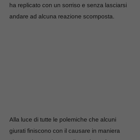
ha replicato con un sorriso e senza lasciarsi
andare ad alcuna reazione scomposta.
Alla luce di tutte le polemiche che alcuni
giurati finiscono con il causare in maniera