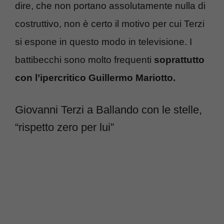
dire, che non portano assolutamente nulla di
costruttivo, non è certo il motivo per cui Terzi
si espone in questo modo in televisione. I
battibecchi sono molto frequenti
soprattutto
con l’ipercritico Guillermo Mariotto.
Giovanni Terzi a Ballando con le stelle,
“rispetto zero per lui”