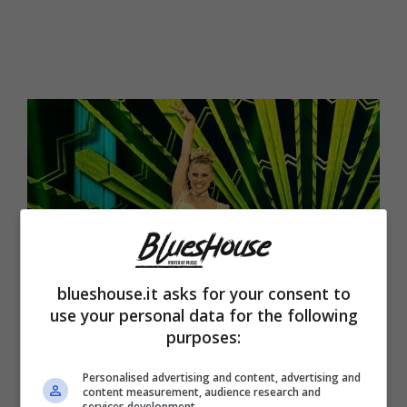
blueshouse.it asks for your consent to
use your personal data for the following
purposes:
Personalised advertising and content, advertising and
Giada Lini e Giovanni Terzi (Blueshouse.it)
content measurement, audience research and
services development