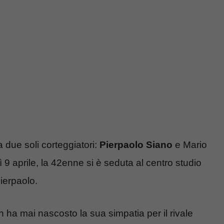
 due soli corteggiatori:
Pierpaolo Siano
e Mario
 9 aprile, la 42enne si è seduta al centro studio
ierpaolo.
n ha mai nascosto la sua simpatia per il rivale