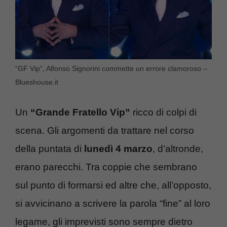
“GF Vip”, Alfonso Signorini commette un errore clamoroso –
Blueshouse.it
Un
“Grande Fratello Vip”
ricco di colpi di
scena. Gli argomenti da trattare nel corso
della puntata di
lunedì 4 marzo
, d’altronde,
erano parecchi. Tra coppie che sembrano
sul punto di formarsi ed altre che, all’opposto,
si avvicinano a scrivere la parola “fine” al loro
legame, gli imprevisti sono sempre dietro