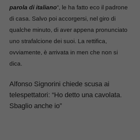
parola di italiano
“, le ha fatto eco il padrone
di casa. Salvo poi accorgersi, nel giro di
qualche minuto, di aver appena pronunciato
uno strafalcione dei suoi. La rettifica,
ovviamente, è arrivata in men che non si
dica.
Alfonso Signorini chiede scusa ai
telespettatori: “Ho detto una cavolata.
Sbaglio anche io”