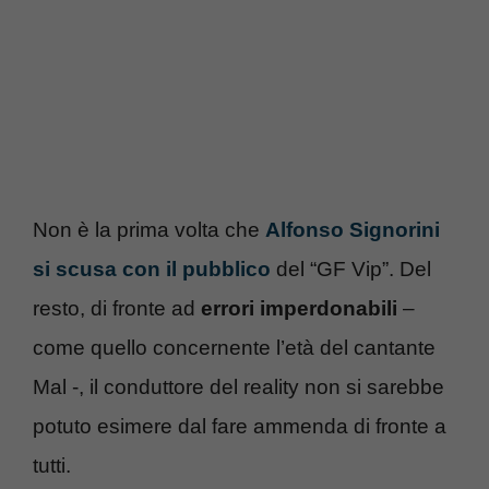
Non è la prima volta che
Alfonso Signorini
si scusa con il pubblico
del “GF Vip”. Del
resto, di fronte ad
errori imperdonabili
–
come quello concernente l’età del cantante
Mal -, il conduttore del reality non si sarebbe
potuto esimere dal fare ammenda di fronte a
tutti.