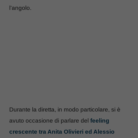
l’angolo.
Durante la diretta, in modo particolare, si è
avuto occasione di parlare del
feeling
crescente tra Anita Olivieri ed Alessio