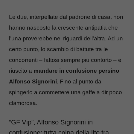
Le due, interpellate dal padrone di casa, non
hanno nascosto la crescente antipatia che
l’una proverebbe nei riguardi dell’altra. Ad un
certo punto, lo scambio di battute tra le
concorrenti – fattosi sempre più contorto – è
riuscito a
mandare in confusione persino
Alfonso Signorini
. Fino al punto da
spingerlo a commettere una gaffe a dir poco
clamorosa.
“GF Vip”, Alfonso Signorini in
confusione: tutta colpa della lite tra