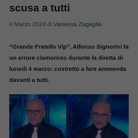
scusa a tutti
6 Marzo 2024
di
Vanessa Zagaglia
“Grande Fratello Vip”, Alfonso Signorini fa
un errore clamoroso durante la diretta di
lunedì 4 marzo: costretto a fare ammenda
davanti a tutti.