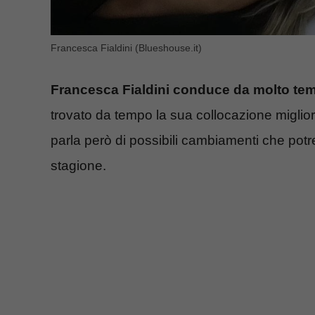
Francesca Fialdini (Blueshouse.it)
Francesca Fialdini conduce da molto tem
trovato da tempo la sua collocazione miglior
parla però di possibili cambiamenti che pot
stagione.