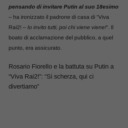
pensando di invitare Putin al suo 18esimo
– ha ironizzato il padrone di casa di “Viva
Rai2! –
Io invito tutti, poi chi viene viene!
“. Il
boato di acclamazione del pubblico, a quel
punto, era assicurato.
Rosario Fiorello e la battuta su Putin a
“Viva Rai2!”: “Si scherza, qui ci
divertiamo”