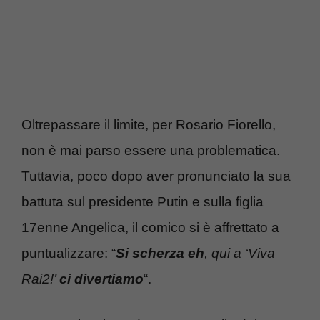
Oltrepassare il limite, per Rosario Fiorello,
non è mai parso essere una problematica.
Tuttavia, poco dopo aver pronunciato la sua
battuta sul presidente Putin e sulla figlia
17enne Angelica, il comico si è affrettato a
puntualizzare: “
Si scherza eh
, qui a ‘Viva
Rai2!’
ci divertiamo
“.