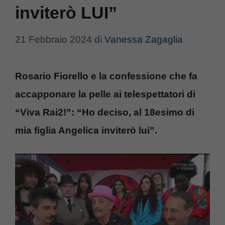
inviterò LUI”
21 Febbraio 2024
di
Vanessa Zagaglia
Rosario Fiorello e la confessione che fa
accapponare la pelle ai telespettatori di
“Viva Rai2!”: “Ho deciso, al 18esimo di
mia figlia Angelica inviterò lui”.