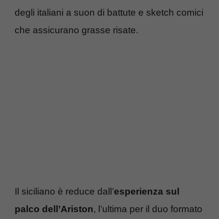
degli italiani a suon di battute e sketch comici
che assicurano grasse risate.
Il siciliano è reduce dall’
esperienza sul
palco dell’Ariston
, l’ultima per il duo formato