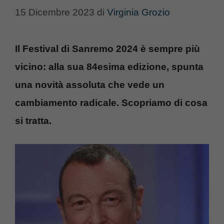
15 Dicembre 2023
di
Virginia Grozio
Il Festival di Sanremo 2024 è sempre più
vicino: alla sua 84esima edizione, spunta
una novità assoluta che vede un
cambiamento radicale. Scopriamo di cosa
si tratta.