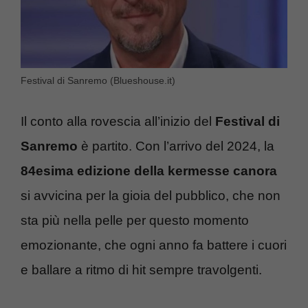
Festival di Sanremo (Blueshouse.it)
Il conto alla rovescia all’inizio del
Festival di
Sanremo
è partito. Con l’arrivo del 2024, la
84esima edizione della kermesse canora
si avvicina per la gioia del pubblico, che non
sta più nella pelle per questo momento
emozionante, che ogni anno fa battere i cuori
e ballare a ritmo di hit sempre travolgenti.