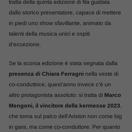
tratta della quinta edizione di fila guidata
dallo storico presentatore, capace di mettere
in piedi uno show sfavillante, animato da
talenti della musica unici e ospiti
d’eccezione.
Se la scorsa edizione è stata segnata dalla
presenza di Chiara Ferragni
nella veste di
co-conduttrice, quest’anno invece c’è un
altro protagonista assoluto: si tratta di
Marco
Mengoni, il vincitore della kermesse 2023
,
che torna sul palco dell’Ariston non come big
in gara, ma come co-conduttore. Per quanto