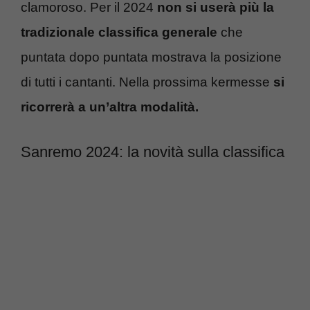
clamoroso. Per il 2024
non si userà più la
tradizionale classifica generale
che
puntata dopo puntata mostrava la posizione
di tutti i cantanti. Nella prossima kermesse
si
ricorrerà a un’altra modalità.
Sanremo 2024: la novità sulla classifica