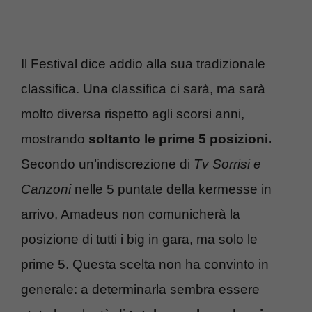
Il Festival dice addio alla sua tradizionale
classifica. Una classifica ci sarà, ma sarà
molto diversa rispetto agli scorsi anni,
mostrando
soltanto le prime 5 posizioni.
Secondo un’indiscrezione di
Tv Sorrisi e
Canzoni
nelle 5 puntate della kermesse in
arrivo, Amadeus non comunicherà la
posizione di tutti i big in gara, ma solo le
prime 5. Questa scelta non ha convinto in
generale: a determinarla sembra essere