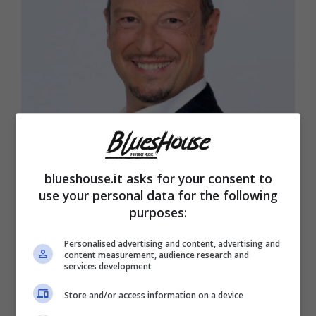
Amadeus (Blueshouse.it)
blueshouse.it asks for your consent to
use your personal data for the following
purposes:
Personalised advertising and content, advertising and
content measurement, audience research and
services development
Store and/or access information on a device