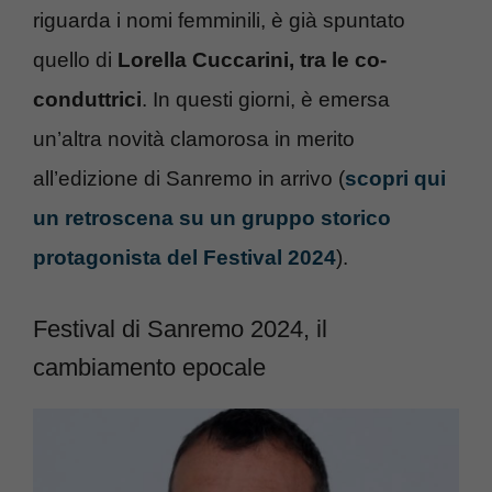
riguarda i nomi femminili, è già spuntato
quello di
Lorella Cuccarini, tra le co-
conduttrici
. In questi giorni, è emersa
un’altra novità clamorosa in merito
all’edizione di Sanremo in arrivo (
scopri qui
un retroscena su un gruppo storico
protagonista del Festival 2024
).
Festival di Sanremo 2024, il
cambiamento epocale