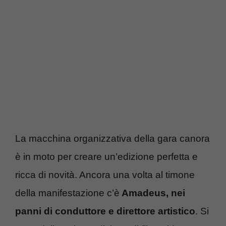
La macchina organizzativa della gara canora
è in moto per creare un’edizione perfetta e
ricca di novità. Ancora una volta al timone
della manifestazione c’è
Amadeus, nei
panni di conduttore e direttore artistico
. Si