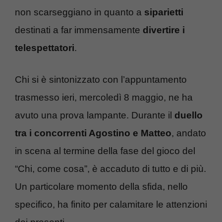
non scarseggiano in quanto a
siparietti
destinati a far immensamente
divertire i
telespettatori
.
Chi si è sintonizzato con l’appuntamento
trasmesso ieri, mercoledì 8 maggio, ne ha
avuto una prova lampante. Durante il
duello
tra i concorrenti Agostino e Matteo
, andato
in scena al termine della fase del gioco del
“Chi, come cosa”, è accaduto di tutto e di più.
Un particolare momento della sfida, nello
specifico, ha finito per calamitare le attenzioni