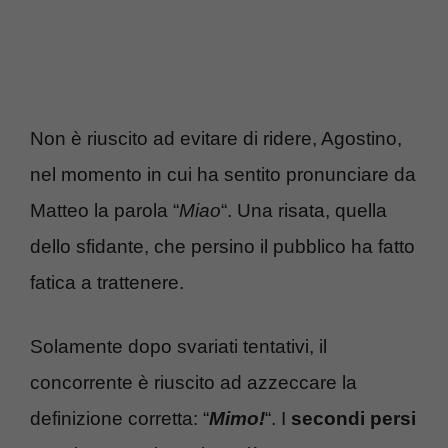
Non è riuscito ad evitare di ridere, Agostino,
nel momento in cui ha sentito pronunciare da
Matteo la parola “
Miao
“. Una risata, quella
dello sfidante, che persino il pubblico ha fatto
fatica a trattenere.
Solamente dopo svariati tentativi, il
concorrente è riuscito ad azzeccare la
definizione corretta: “
Mimo!
“. I
secondi persi