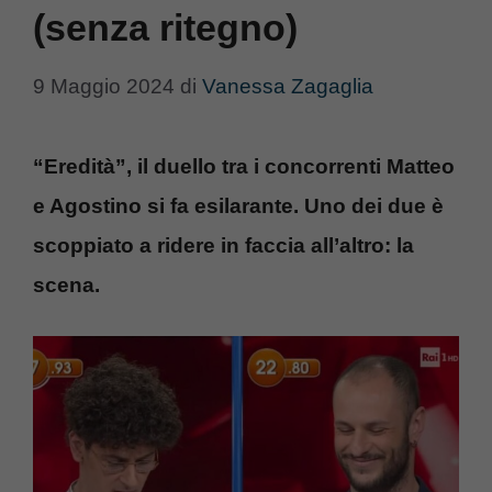
(senza ritegno)
9 Maggio 2024
di
Vanessa Zagaglia
“Eredità”, il duello tra i concorrenti Matteo
e Agostino si fa esilarante. Uno dei due è
scoppiato a ridere in faccia all’altro: la
scena.