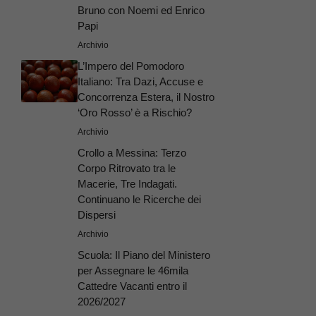
Bruno con Noemi ed Enrico
Papi
Archivio
L’Impero del Pomodoro
Italiano: Tra Dazi, Accuse e
Concorrenza Estera, il Nostro
‘Oro Rosso’ è a Rischio?
Archivio
Crollo a Messina: Terzo
Corpo Ritrovato tra le
Macerie, Tre Indagati.
Continuano le Ricerche dei
Dispersi
Archivio
Scuola: Il Piano del Ministero
per Assegnare le 46mila
Cattedre Vacanti entro il
2026/2027