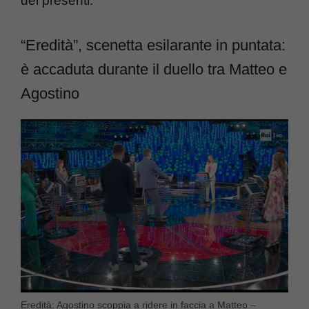
dei presenti.
“Eredità”, scenetta esilarante in puntata:
è accaduta durante il duello tra Matteo e
Agostino
Eredità: Agostino scoppia a ridere in faccia a Matteo –