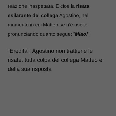
reazione inaspettata. E cioè la
risata
esilarante del collega
Agostino, nel
momento in cui Matteo se n’è uscito
pronunciando quanto segue: “
Miao!
“.
“Eredità”, Agostino non trattiene le
risate: tutta colpa del collega Matteo e
della sua risposta