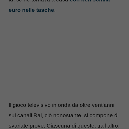
euro nelle tasche
.
Il gioco televisivo in onda da oltre vent’anni
sui canali Rai, ciò nonostante, si compone di
svariate prove. Ciascuna di queste, tra l’altro,