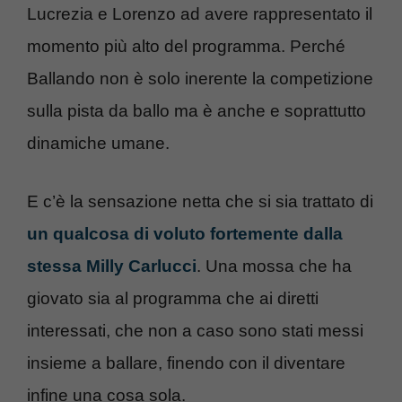
Lucrezia e Lorenzo ad avere rappresentato il
momento più alto del programma. Perché
Ballando non è solo inerente la competizione
sulla pista da ballo ma è anche e soprattutto
dinamiche umane.
E c’è la sensazione netta che si sia trattato di
un qualcosa di voluto fortemente dalla
stessa Milly Carlucci
. Una mossa che ha
giovato sia al programma che ai diretti
interessati, che non a caso sono stati messi
insieme a ballare, finendo con il diventare
infine una cosa sola.