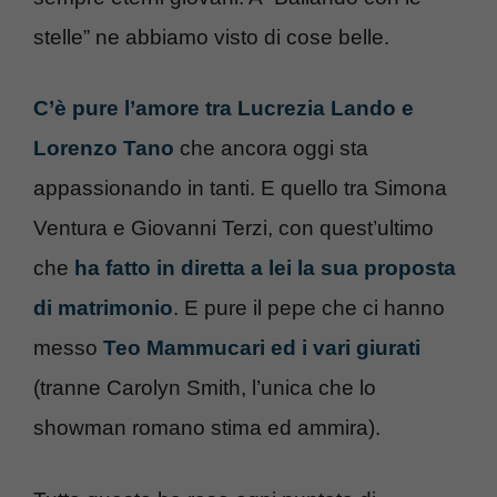
stelle” ne abbiamo visto di cose belle.
C’è pure l’amore tra Lucrezia Lando e
Lorenzo Tano
che ancora oggi sta
appassionando in tanti. E quello tra Simona
Ventura e Giovanni Terzi, con quest’ultimo
che
ha fatto in diretta a lei la sua proposta
di matrimonio
. E pure il pepe che ci hanno
messo
Teo Mammucari ed i vari giurati
(tranne Carolyn Smith, l’unica che lo
showman romano stima ed ammira).