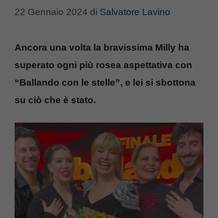
22 Gennaio 2024
di
Salvatore Lavino
Ancora una volta la bravissima Milly ha
superato ogni più rosea aspettativa con
“Ballando con le stelle”, e lei si sbottona
su ciò che è stato.