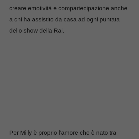
creare emotività e compartecipazione anche
a chi ha assistito da casa ad ogni puntata
dello show della Rai.
Per Milly è proprio l’amore che è nato tra