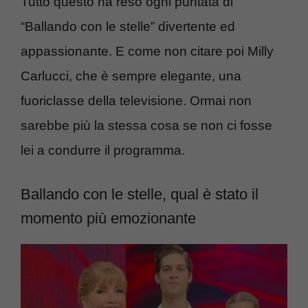
Tutto questo ha reso ogni puntata di
“Ballando con le stelle” divertente ed
appassionante. E come non citare poi Milly
Carlucci, che è sempre elegante, una
fuoriclasse della televisione. Ormai non
sarebbe più la stessa cosa se non ci fosse
lei a condurre il programma.
Ballando con le stelle, qual è stato il
momento più emozionante