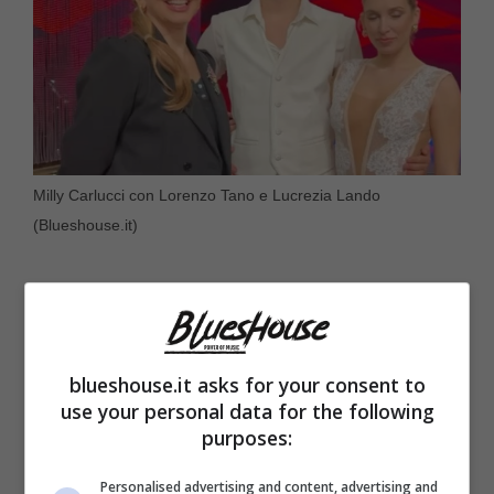
Milly Carlucci con Lorenzo Tano e Lucrezia Lando
(Blueshouse.it)
blueshouse.it asks for your consent to
use your personal data for the following
purposes:
Personalised advertising and content, advertising and