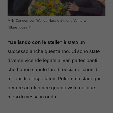
Milly Carlucci con Wanda Nara e Simona Ventura
(Blueshouse.it)
“Ballando con le stelle”
è stato un
successo anche quest’anno. Ci sono state
diverse vicende legate ai vari partecipanti
che hanno saputo fare breccia nei cuori di
milioni di telespettatori. Potremmo stare qui
per ore ad elencare quanto visto nei due
mesi di messa in onda.