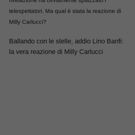
rivelazione ha ovviamente spiazzato i
telespettatori. Ma qual è stata la reazione di
Milly Carlucci?
Ballando con le stelle, addio Lino Banfi:
la vera reazione di Milly Carlucci