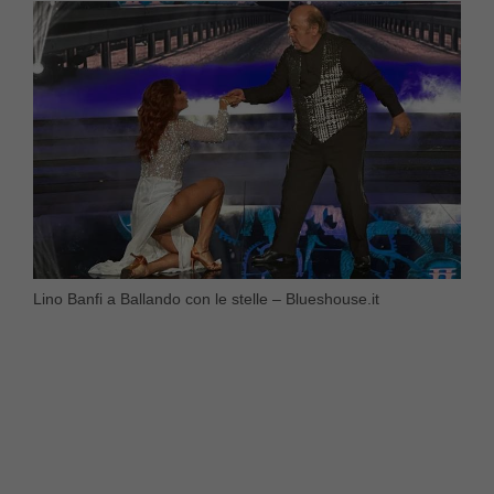
Lino Banfi a Ballando con le stelle – Blueshouse.it