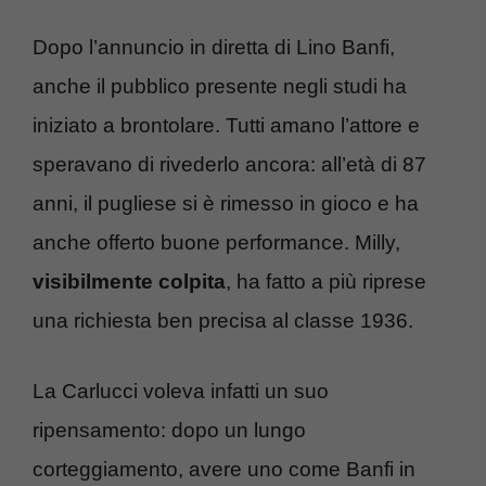
Dopo l’annuncio in diretta di Lino Banfi,
anche il pubblico presente negli studi ha
iniziato a brontolare. Tutti amano l’attore e
speravano di rivederlo ancora: all’età di 87
anni, il pugliese si è rimesso in gioco e ha
anche offerto buone performance. Milly,
visibilmente colpita
, ha fatto a più riprese
una richiesta ben precisa al classe 1936.
La Carlucci voleva infatti un suo
ripensamento: dopo un lungo
corteggiamento, avere uno come Banfi in