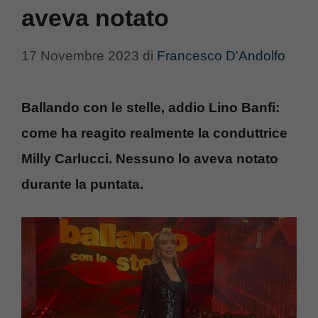
aveva notato
17 Novembre 2023
di
Francesco D'Andolfo
Ballando con le stelle, addio Lino Banfi:
come ha reagito realmente la conduttrice
Milly Carlucci. Nessuno lo aveva notato
durante la puntata.