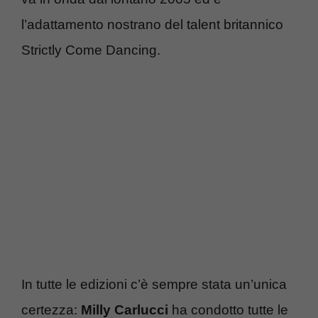
l’adattamento nostrano del talent britannico
Strictly Come Dancing.
In tutte le edizioni c’è sempre stata un’unica
certezza:
Milly Carlucci
ha condotto tutte le