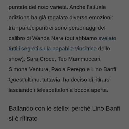
puntate del noto varietà. Anche l’attuale
edizione ha già regalato diverse emozioni:
tra i partecipanti ci sono personaggi del
calibro di Wanda Nara (qui abbiamo
svelato
tutti i segreti sulla papabile vincitrice
dello
show), Sara Croce, Teo Mammuccari,
Simona Ventura, Paola Perego e Lino Banfi.
Quest’ultimo, tuttavia, ha deciso di ritirarsi
lasciando i telespettatori a bocca aperta.
Ballando con le stelle: perché Lino Banfi
si è ritirato