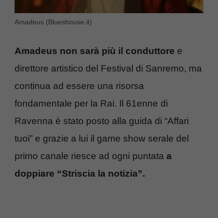
Amadeus (Blueshouse.it)
Amadeus non sarà più il conduttore
e
direttore artistico del Festival di Sanremo, ma
continua ad essere una risorsa
fondamentale per la Rai. Il 61enne di
Ravenna è stato posto alla guida di “Affari
tuoi” e grazie a lui il game show serale del
primo canale riesce ad ogni puntata
a
doppiare “Striscia la notizia”.