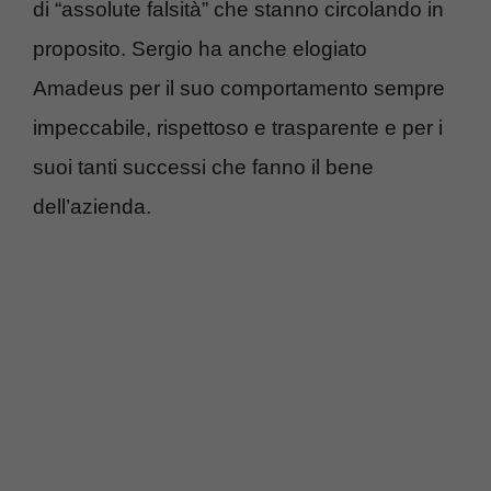
di “assolute falsità” che stanno circolando in
proposito. Sergio ha anche elogiato
Amadeus per il suo comportamento sempre
impeccabile, rispettoso e trasparente e per i
suoi tanti successi che fanno il bene
dell’azienda.