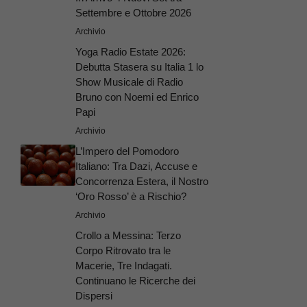
Settembre e Ottobre 2026
Archivio
Yoga Radio Estate 2026:
Debutta Stasera su Italia 1 lo
Show Musicale di Radio
Bruno con Noemi ed Enrico
Papi
Archivio
L’Impero del Pomodoro
Italiano: Tra Dazi, Accuse e
Concorrenza Estera, il Nostro
‘Oro Rosso’ è a Rischio?
Archivio
Crollo a Messina: Terzo
Corpo Ritrovato tra le
Macerie, Tre Indagati.
Continuano le Ricerche dei
Dispersi