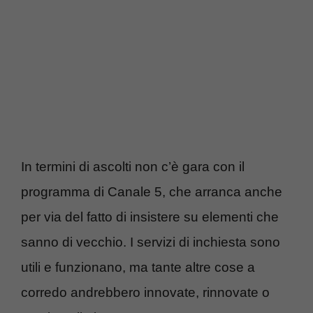
In termini di ascolti non c’è gara con il
programma di Canale 5, che arranca anche
per via del fatto di insistere su elementi che
sanno di vecchio. I servizi di inchiesta sono
utili e funzionano, ma tante altre cose a
corredo andrebbero innovate, rinnovate o