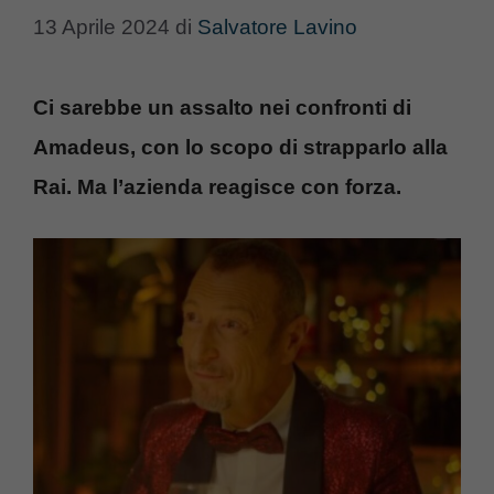
13 Aprile 2024
di
Salvatore Lavino
Ci sarebbe un assalto nei confronti di
Amadeus, con lo scopo di strapparlo alla
Rai. Ma l’azienda reagisce con forza.