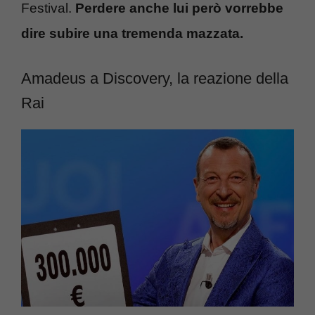
Festival.
Perdere anche lui però vorrebbe
dire subire una tremenda mazzata.
Amadeus a Discovery, la reazione della
Rai