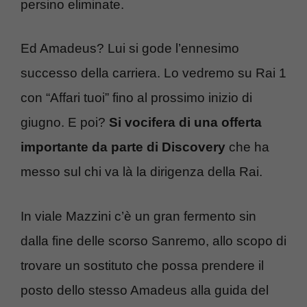
persino eliminate.
Ed Amadeus? Lui si gode l’ennesimo
successo della carriera. Lo vedremo su Rai 1
con “Affari tuoi” fino al prossimo inizio di
giugno. E poi?
Si vocifera di una offerta
importante da parte di Discovery
che ha
messo sul chi va là la dirigenza della Rai.
In viale Mazzini c’è un gran fermento sin
dalla fine delle scorso Sanremo, allo scopo di
trovare un sostituto che possa prendere il
posto dello stesso Amadeus alla guida del