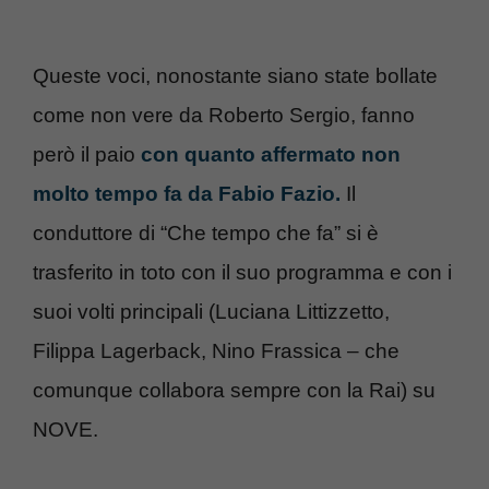
Queste voci, nonostante siano state bollate
come non vere da Roberto Sergio, fanno
però il paio
con quanto affermato non
molto tempo fa da Fabio Fazio.
Il
conduttore di “Che tempo che fa” si è
trasferito in toto con il suo programma e con i
suoi volti principali (Luciana Littizzetto,
Filippa Lagerback, Nino Frassica – che
comunque collabora sempre con la Rai) su
NOVE.