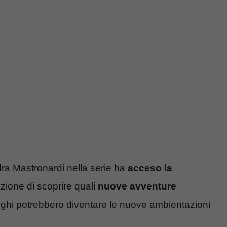
ra Mastronardi nella serie ha
acceso la
zione di scoprire quali
nuove avventure
uoghi potrebbero diventare le nuove ambientazioni