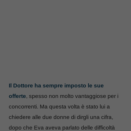
Il Dottore ha sempre imposto le sue
offerte
, spesso non molto vantaggiose per i
concorrenti. Ma questa volta è stato lui a
chiedere alle due donne di dirgli una cifra,
dopo che Eva aveva parlato delle difficoltà