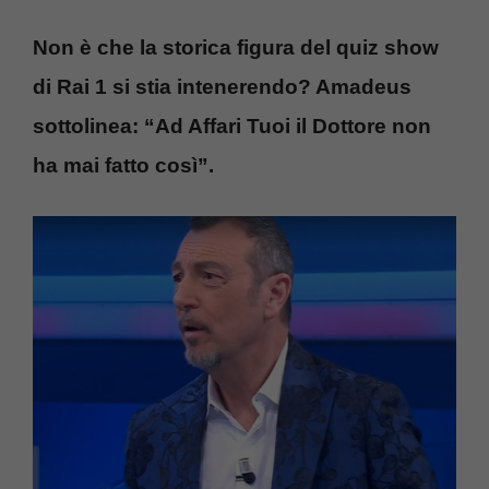
Non è che la storica figura del quiz show
di Rai 1 si stia intenerendo? Amadeus
sottolinea: “Ad Affari Tuoi il Dottore non
ha mai fatto così”.