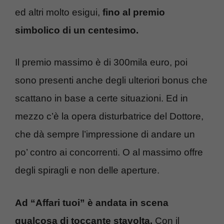
ed altri molto esigui,
fino al premio
simbolico di un centesimo.
Il premio massimo è di 300mila euro, poi
sono presenti anche degli ulteriori bonus che
scattano in base a certe situazioni. Ed in
mezzo c’è la opera disturbatrice del Dottore,
che dà sempre l’impressione di andare un
po’ contro ai concorrenti. O al massimo offre
degli spiragli e non delle aperture.
Ad “Affari tuoi” è andata in scena
qualcosa di toccante stavolta.
Con il