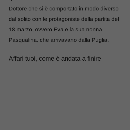
Dottore che si è comportato in modo diverso
dal solito con le protagoniste della partita del
18 marzo, ovvero Eva e la sua nonna,
Pasqualina, che arrivavano dalla Puglia.
Affari tuoi, come è andata a finire