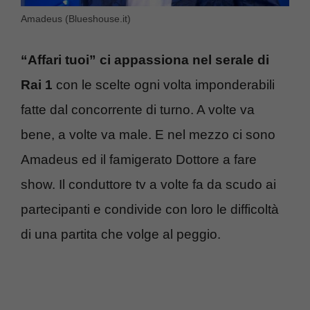
Amadeus (Blueshouse.it)
“Affari tuoi” ci appassiona nel serale di
Rai 1
con le scelte ogni volta imponderabili
fatte dal concorrente di turno. A volte va
bene, a volte va male. E nel mezzo ci sono
Amadeus ed il famigerato Dottore a fare
show. Il conduttore tv a volte fa da scudo ai
partecipanti e condivide con loro le difficoltà
di una partita che volge al peggio.