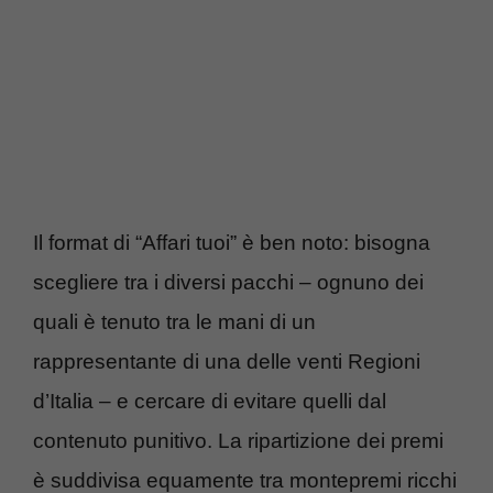
Il format di “Affari tuoi” è ben noto: bisogna
scegliere tra i diversi pacchi – ognuno dei
quali è tenuto tra le mani di un
rappresentante di una delle venti Regioni
d’Italia – e cercare di evitare quelli dal
contenuto punitivo. La ripartizione dei premi
è suddivisa equamente tra montepremi ricchi