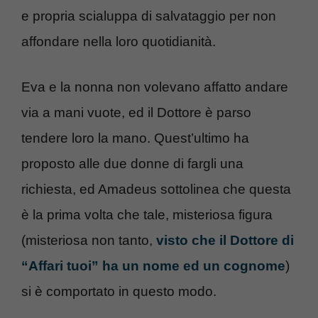
e propria scialuppa di salvataggio per non
affondare nella loro quotidianità.
Eva e la nonna non volevano affatto andare
via a mani vuote, ed il Dottore è parso
tendere loro la mano. Quest’ultimo ha
proposto alle due donne di fargli una
richiesta, ed Amadeus sottolinea che questa
è la prima volta che tale, misteriosa figura
(misteriosa non tanto,
visto che il Dottore di
“Affari tuoi” ha un nome ed un cognome
)
si è comportato in questo modo.