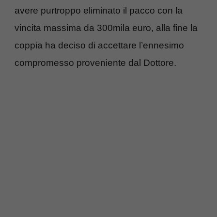
avere purtroppo eliminato il pacco con la
vincita massima da 300mila euro, alla fine la
coppia ha deciso di accettare l’ennesimo
compromesso proveniente dal Dottore.