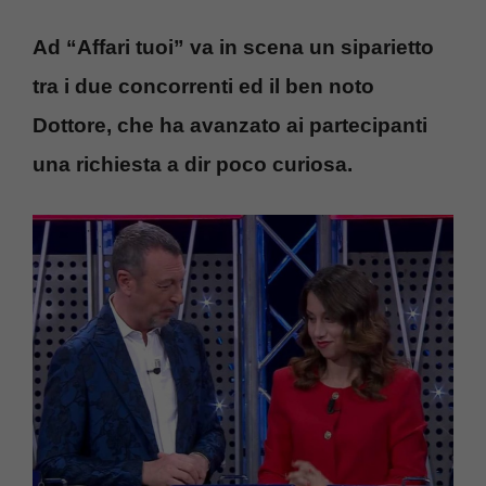
Ad “Affari tuoi” va in scena un siparietto
tra i due concorrenti ed il ben noto
Dottore, che ha avanzato ai partecipanti
una richiesta a dir poco curiosa.