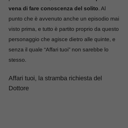
vena di fare conoscenza del solito
. Al
punto che è avvenuto anche un episodio mai
visto prima, e tutto è partito proprio da questo
personaggio che agisce dietro alle quinte, e
senza il quale “Affari tuoi” non sarebbe lo
stesso.
Affari tuoi, la stramba richiesta del
Dottore