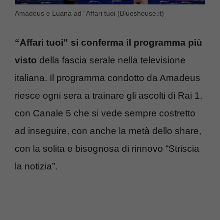
Amadeus e Luana ad “Affari tuoi (Blueshouse.it)
“Affari tuoi” si conferma il programma più
visto
della fascia serale nella televisione
italiana. Il programma condotto da Amadeus
riesce ogni sera a trainare gli ascolti di Rai 1,
con Canale 5 che si vede sempre costretto
ad inseguire, con anche la metà dello share,
con la solita e bisognosa di rinnovo “Striscia
la notizia”.