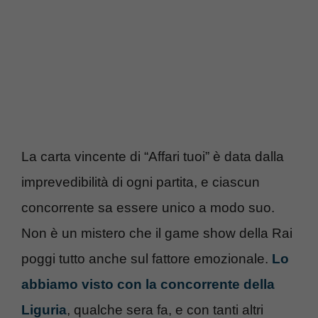
La carta vincente di “Affari tuoi” è data dalla
imprevedibilità di ogni partita, e ciascun
concorrente sa essere unico a modo suo.
Non è un mistero che il game show della Rai
poggi tutto anche sul fattore emozionale.
Lo
abbiamo visto con la concorrente della
Liguria
, qualche sera fa, e con tanti altri