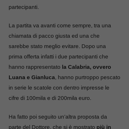
partecipanti.
La partita va avanti come sempre, tra una
chiamata di pacco giusta ed una che
sarebbe stato meglio evitare. Dopo una
prima offerta infatti i due partecipanti che
hanno rappresentato
la Calabria, ovvero
Luana e Gianluca
, hanno purtroppo pescato
in serie le scatole con dentro impresse le
cifre di 100mila e di 200mila euro.
Ha fatto poi seguito un’altra proposta da
parte del Dottore, che si è mostrato
più in